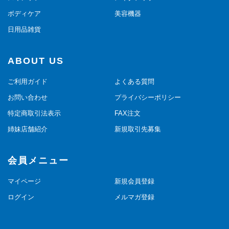
ボディケア
美容機器
日用品雑貨
ABOUT US
ご利用ガイド
よくある質問
お問い合わせ
プライバシーポリシー
特定商取引法表示
FAX注文
姉妹店舗紹介
新規取引先募集
会員メニュー
マイページ
新規会員登録
ログイン
メルマガ登録