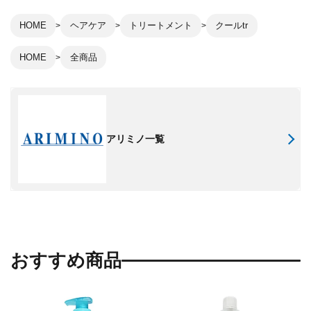
HOME
ヘアケア
トリートメント
クールtr
HOME
全商品
アリミノ一覧
おすすめ商品