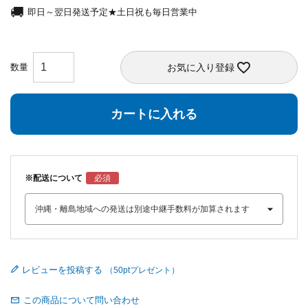
即日～翌日発送予定★土日祝も毎日営業中
お気に入り登録
カートに入れる
※配送について
レビューを投稿する
この商品について問い合わせ