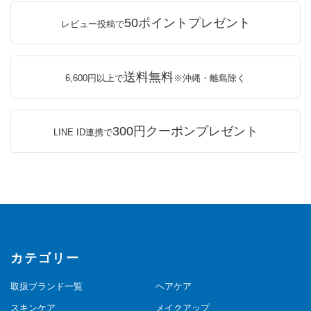
50ポイントプレゼント
レビュー投稿で
送料無料
6,600円以上で
※沖縄・離島除く
300円クーポンプレゼント
LINE ID連携で
カテゴリー
取扱ブランド一覧
ヘアケア
スキンケア
メイクアップ