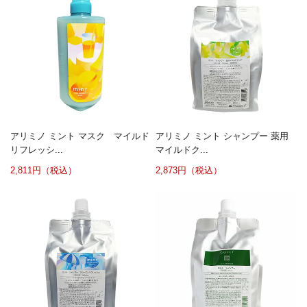
アリミノ ミント マスク マイルド
アリミノ ミント シャンプー 薬用
リフレッシ...
マイルドク...
2,811円（税込）
2,873円（税込）