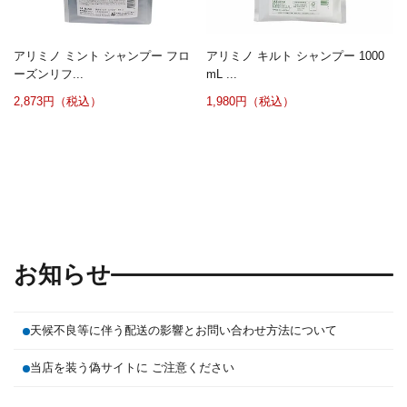
アリミノ ミント シャンプー フロ
アリミノ キルト シャンプー 1000
ーズンリフ...
mL ...
2,873円（税込）
1,980円（税込）
お知らせ
天候不良等に伴う配送の影響とお問い合わせ方法について
当店を装う偽サイトに ご注意ください