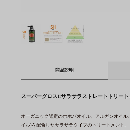
商品説明
スーパーグロス!!サラサラストレートトリート
オーガニック認定のホホバオイル、アルガンオイル
イル)を配合したサラサラタイプのトリートメント。