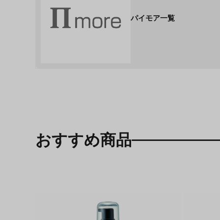
パイモア一覧
おすすめ商品