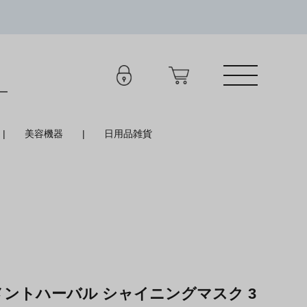
美容機器
日用品雑貨
メントハーバル シャイニングマスク 3