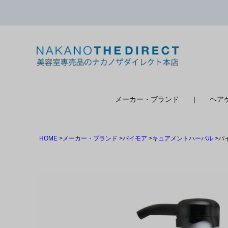
検索
メーカー・ブランド
ヘア
HOME
メーカー・ブランド
パイモア
キュアメントハーバル
パ