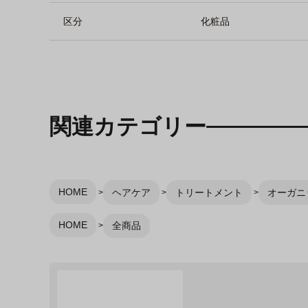
区分
化粧品
関連カテゴリー
HOME
ヘアケア
トリートメント
オーガニッ
HOME
全商品