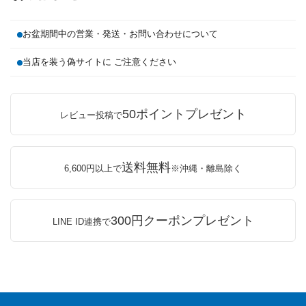
お盆期間中の営業・発送・お問い合わせについて
当店を装う偽サイトに ご注意ください
50ポイントプレゼント
レビュー投稿で
送料無料
6,600円以上で
※沖縄・離島除く
300円クーポンプレゼント
LINE ID連携で