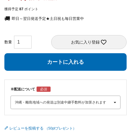
獲得予定
87
ポイント
即日～翌日発送予定★土日祝も毎日営業中
お気に入り登録
カートに入れる
※配送について
レビューを投稿する