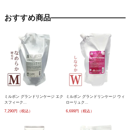
おすすめ商品
ミルボン グランドリンケージ エク
ミルボン グランドリンケージ ウィ
スフィーク...
ローリュク...
7,290円（税込）
6,699円（税込）