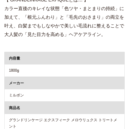
カラー直後のキレイな状態「色ツヤ・まとまりの持続」に
加えて、「根元ふんわり」と「毛先のおさまり」の両立を
叶え、白髪までもしなやかで美しい毛流れに整えることで
大人髪の「見た目力を高める」ヘアケアライン。
商品詳細
内容量
1800g
メーカー
ミルボン
商品名
グランドリンケージ エクスフィーク メロウリュクス トリートメ
ント