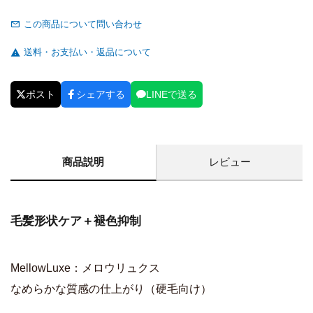
この商品について問い合わせ
送料・お支払い・返品について
ポスト
シェアする
LINEで送る
商品説明
レビュー
毛髪形状ケア＋褪色抑制
MellowLuxe：メロウリュクス
なめらかな質感の仕上がり（硬毛向け）