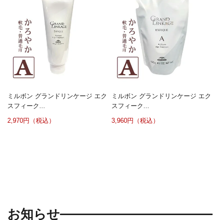
ミルボン グランドリンケージ エク
ミルボン グランドリンケージ エク
スフィーク...
スフィーク...
2,970円（税込）
3,960円（税込）
お知らせ