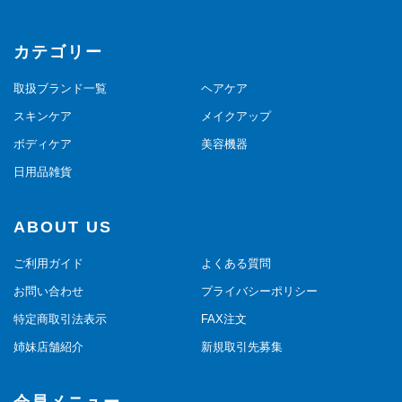
カテゴリー
取扱ブランド一覧
ヘアケア
スキンケア
メイクアップ
ボディケア
美容機器
日用品雑貨
ABOUT US
ご利用ガイド
よくある質問
お問い合わせ
プライバシーポリシー
特定商取引法表示
FAX注文
姉妹店舗紹介
新規取引先募集
会員メニュー