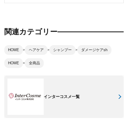
関連カテゴリー
HOME
ヘアケア
シャンプー
ダメージケアsh
HOME
全商品
インターコスメ一覧