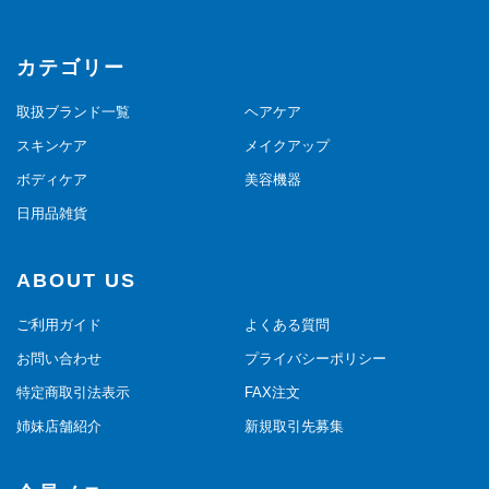
カテゴリー
取扱ブランド一覧
ヘアケア
スキンケア
メイクアップ
ボディケア
美容機器
日用品雑貨
ABOUT US
ご利用ガイド
よくある質問
お問い合わせ
プライバシーポリシー
特定商取引法表示
FAX注文
姉妹店舗紹介
新規取引先募集