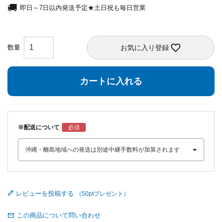
即日～7日以内発送予定★土日祝も毎日営業
お気に入り登録
カートに入れる
※配送について
レビューを投稿する
この商品について問い合わせ