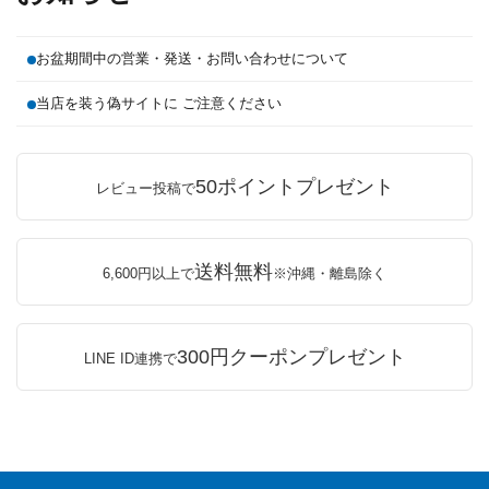
お盆期間中の営業・発送・お問い合わせについて
当店を装う偽サイトに ご注意ください
50ポイントプレゼント
レビュー投稿で
送料無料
6,600円以上で
※沖縄・離島除く
300円クーポンプレゼント
LINE ID連携で