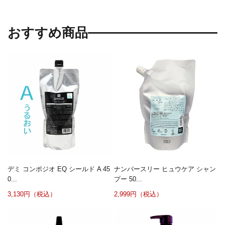
おすすめ商品
デミ コンポジオ EQ シールド A 45
ナンバースリー ヒュウケア シャン
0...
プー 50...
3,130円（税込）
2,999円（税込）