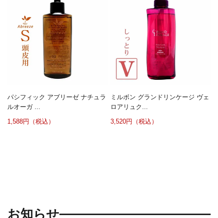
パシフィック アブリーゼ ナチュラ
ミルボン グランドリンケージ ヴェ
ルオーガ ...
ロアリュク...
1,588円（税込）
3,520円（税込）
お知らせ