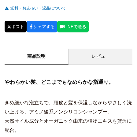
送料・お支払い・返品について
ポスト
シェアする
LINEで送る
商品説明
レビュー
やわらかい髪、どこまでもなめらかな指通り。
きめ細かな泡立ちで、頭皮と髪を保湿しながらやさしく洗
い上げる、アミノ酸系ノンシリコンシャンプー。
天然オイル成分とオーガニック由来の植物エキスを贅沢に
配合。