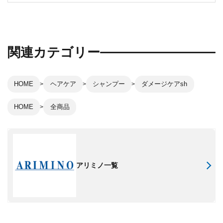
関連カテゴリー
HOME
ヘアケア
シャンプー
ダメージケアsh
HOME
全商品
アリミノ一覧