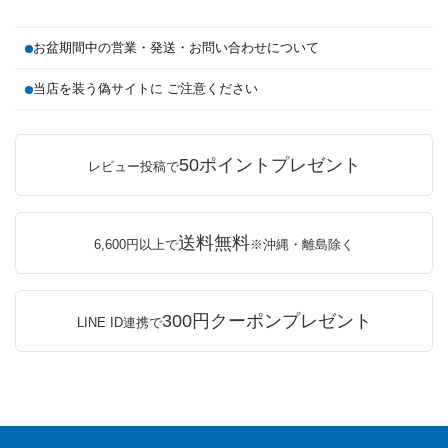
お盆期間中の営業・発送・お問い合わせについて
当店を装う偽サイトに ご注意ください
50ポイントプレゼント
レビュー投稿で
送料無料
6,600円以上で
※沖縄・離島除く
300円クーポンプレゼント
LINE ID連携で