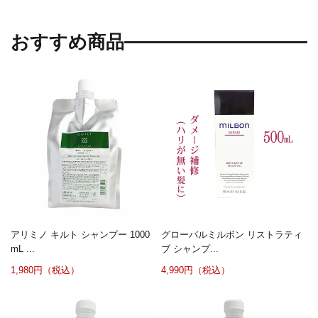
おすすめ商品
アリミノ キルト シャンプー 1000
グローバルミルボン リストラティ
mL ...
ブ シャンプ...
1,980円（税込）
4,990円（税込）