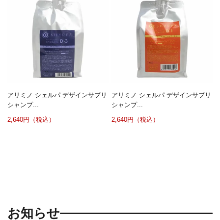
アリミノ シェルパ デザインサプリ
アリミノ シェルパ デザインサプリ
シャンプ...
シャンプ...
2,640円（税込）
2,640円（税込）
お知らせ