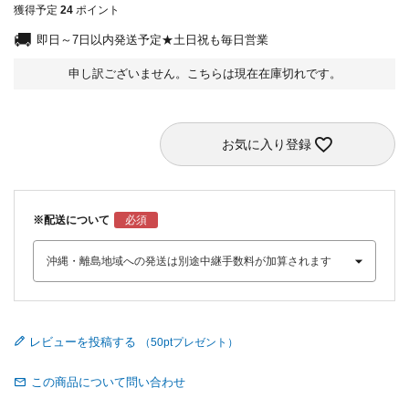
獲得予定
24
ポイント
即日～7日以内発送予定★土日祝も毎日営業
申し訳ございません。こちらは現在在庫切れです。
お気に入り登録
※配送について
レビューを投稿する
この商品について問い合わせ