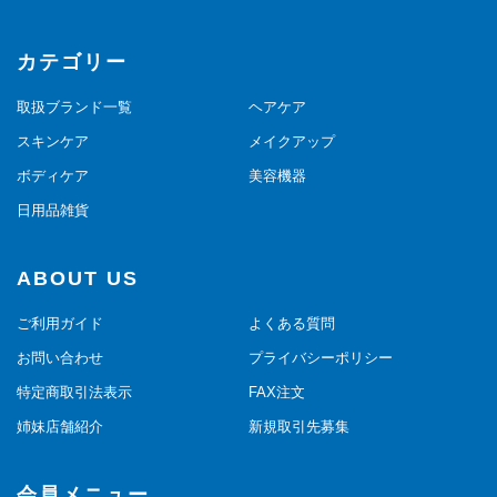
カテゴリー
取扱ブランド一覧
ヘアケア
スキンケア
メイクアップ
ボディケア
美容機器
日用品雑貨
ABOUT US
ご利用ガイド
よくある質問
お問い合わせ
プライバシーポリシー
特定商取引法表示
FAX注文
姉妹店舗紹介
新規取引先募集
会員メニュー