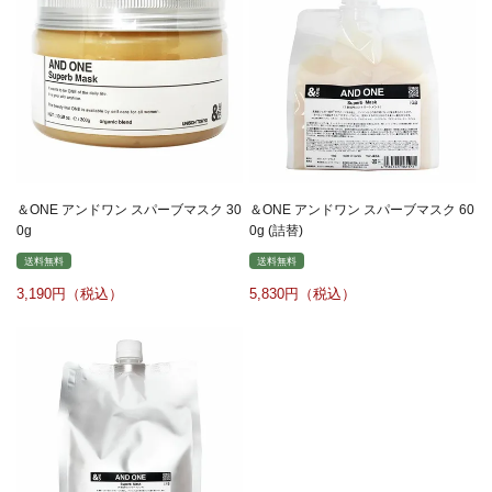
＆ONE アンドワン スパーブマスク 30
＆ONE アンドワン スパーブマスク 60
0g
0g (詰替)
送料無料
送料無料
3,190
5,830