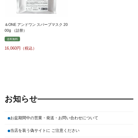
＆ONE アンドワン スパーブマスク 20
00g （詰替）
送料無料
16,060
お知らせ
お盆期間中の営業・発送・お問い合わせについて
当店を装う偽サイトに ご注意ください