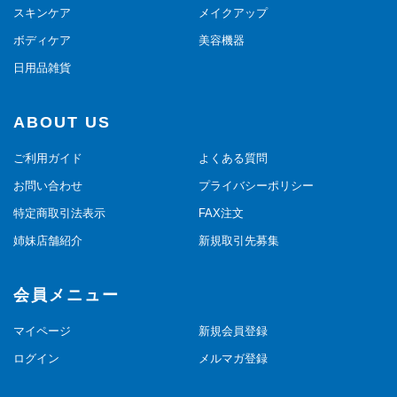
スキンケア
メイクアップ
ボディケア
美容機器
日用品雑貨
ABOUT US
ご利用ガイド
よくある質問
お問い合わせ
プライバシーポリシー
特定商取引法表示
FAX注文
姉妹店舗紹介
新規取引先募集
会員メニュー
マイページ
新規会員登録
ログイン
メルマガ登録