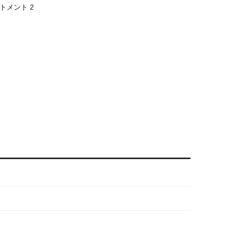
トメント 2