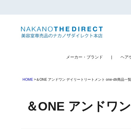
検索
メーカー・ブランド
ヘア
HOME
＆ONE アンドワン デイリートリートメント one-dtr商品一
＆ONE アンドワン