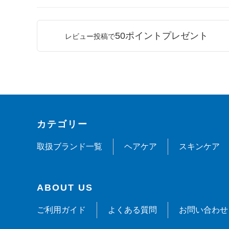
50ポイントプレゼント
レビュー投稿で
カテゴリー
取扱ブランド一覧
ヘアケア
スキンケア
ABOUT US
ご利用ガイド
よくある質問
お問い合わせ