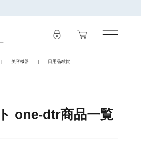
美容機器
日用品雑貨
one-dtr商品一覧