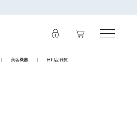
美容機器
日用品雑貨