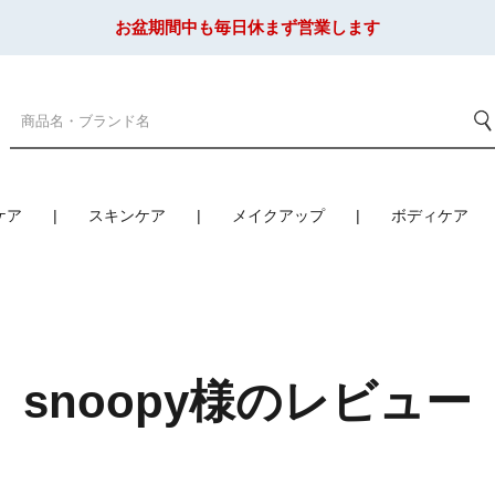
お盆期間中も毎日休まず営業します
ケア
スキンケア
メイクアップ
ボディケア
snoopy様のレビュー