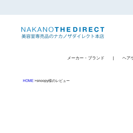
検索
メーカー・ブランド
ヘア
HOME
snoopy様のレビュー