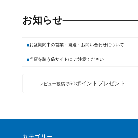
お知らせ
お盆期間中の営業・発送・お問い合わせについて
当店を装う偽サイトに ご注意ください
50ポイントプレゼント
レビュー投稿で
カテゴリー