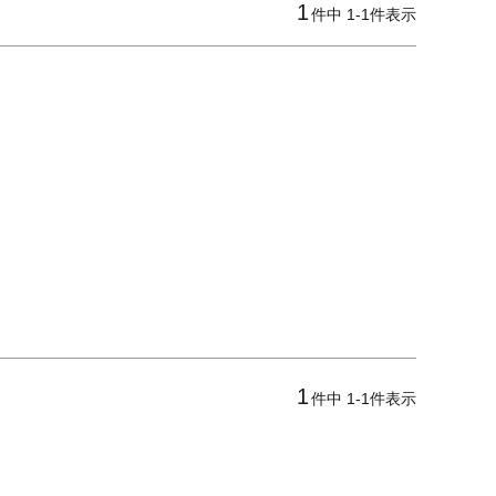
1
件中
1
-
1
件表示
1
件中
1
-
1
件表示