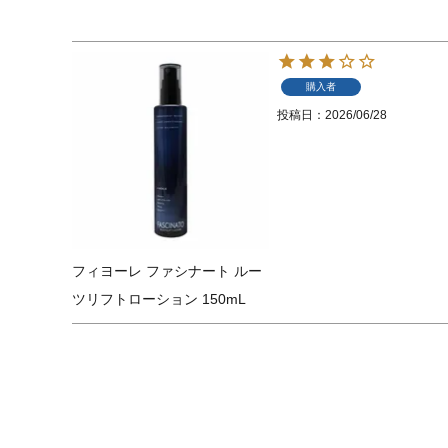
購入者
投稿日
2026/06/28
フィヨーレ ファシナート ルー
ツリフトローション 150mL