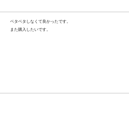
ベタベタしなくて良かったです。
