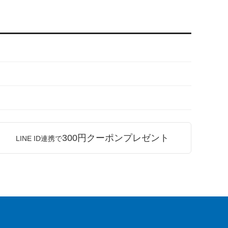
300円クーポンプレゼント
LINE ID連携で