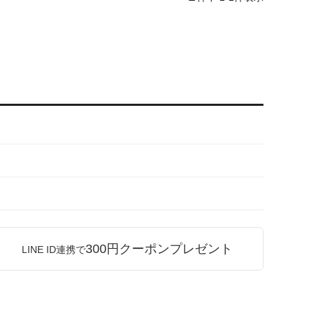
300円クーポンプレゼント
LINE ID連携で