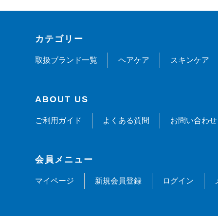
カテゴリー
取扱ブランド一覧
ヘアケア
スキンケア
ABOUT US
ご利用ガイド
よくある質問
お問い合わせ
会員メニュー
マイページ
新規会員登録
ログイン