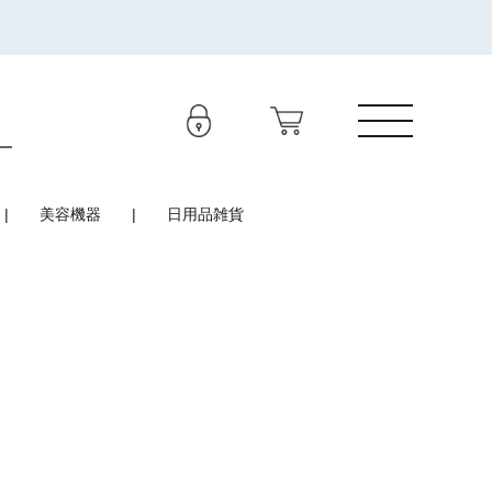
美容機器
日用品雑貨