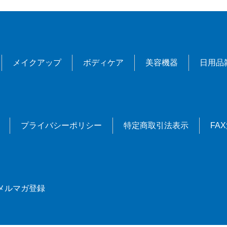
メイクアップ
ボディケア
美容機器
日用品
プライバシーポリシー
特定商取引法表示
FA
メルマガ登録