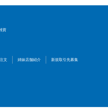
雑貨
X注文
姉妹店舗紹介
新規取引先募集