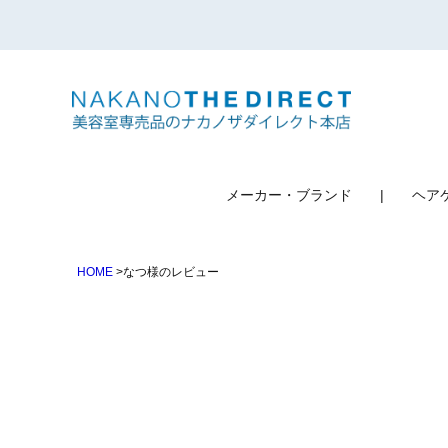
検索
メーカー・ブランド
ヘア
HOME
なつ様のレビュー