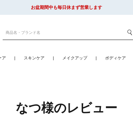
お盆期間中も毎日休まず営業します
ケア
スキンケア
メイクアップ
ボディケア
なつ様のレビュー