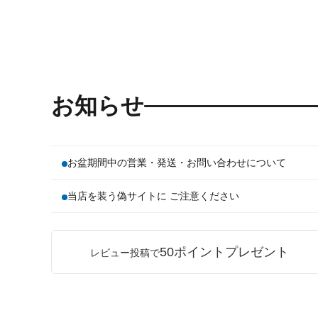
お知らせ
お盆期間中の営業・発送・お問い合わせについて
当店を装う偽サイトに ご注意ください
50ポイントプレゼント
レビュー投稿で