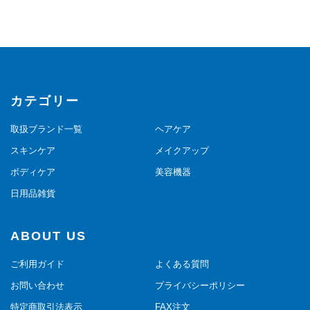
カテゴリー
取扱ブランド一覧
ヘアケア
スキンケア
メイクアップ
ボディケア
美容機器
日用品雑貨
ABOUT US
ご利用ガイド
よくある質問
お問い合わせ
プライバシーポリシー
特定商取引法表示
FAX注文