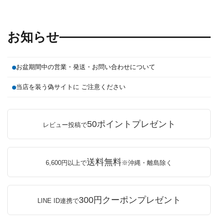
お知らせ
お盆期間中の営業・発送・お問い合わせについて
当店を装う偽サイトに ご注意ください
50ポイントプレゼント
レビュー投稿で
送料無料
6,600円以上で
※沖縄・離島除く
300円クーポンプレゼント
LINE ID連携で