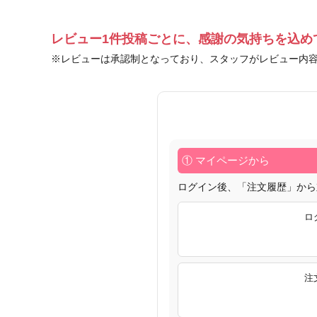
レビュー1件投稿ごとに、感謝の気持ちを込め
※レビューは承認制となっており、スタッフがレビュー内
① マイページから
ログイン後、「注文履歴」から
ロ
注