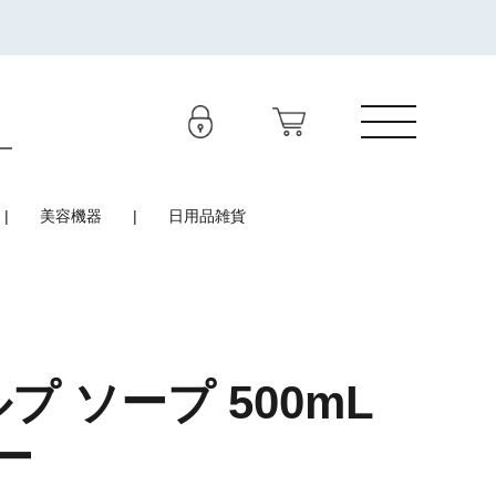
美容機器
日用品雑貨
 ソープ 500mL
ー