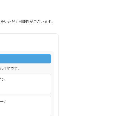
間をいただく可能性がございます。
も可能です。
イン
ージ