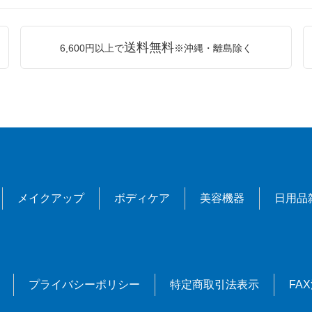
送料無料
6,600円以上で
※沖縄・離島除く
メイクアップ
ボディケア
美容機器
日用品
プライバシーポリシー
特定商取引法表示
FA