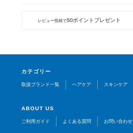
50ポイントプレゼント
レビュー投稿で
カテゴリー
取扱ブランド一覧
ヘアケア
スキンケア
ABOUT US
ご利用ガイド
よくある質問
お問い合わせ