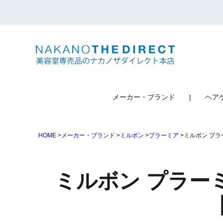
検索
メーカー・ブランド
ヘア
HOME
メーカー・ブランド
ミルボン
プラーミア
ミルボン プラ
ミルボン プラーミ