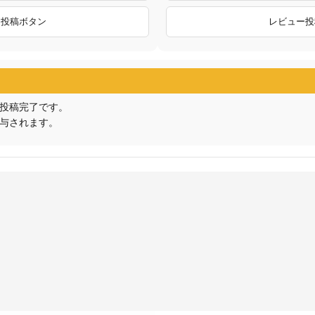
ー投稿ボタン
レビュー投
投稿完了です。
与されます。