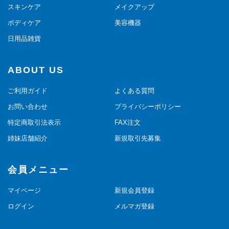
スキンケア
メイクアップ
ボディケア
美容機器
日用品雑貨
ABOUT US
ご利用ガイド
よくある質問
お問い合わせ
プライバシーポリシー
特定商取引法表示
FAX注文
姉妹店舗紹介
新規取引先募集
会員メニュー
マイページ
新規会員登録
ログイン
メルマガ登録