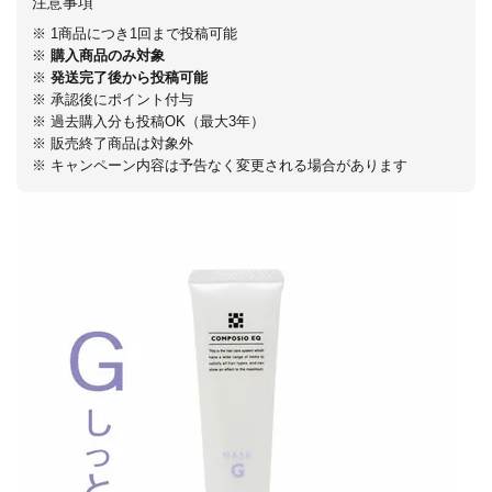
注意事項
※ 1商品につき1回まで投稿可能
※
購入商品のみ対象
※
発送完了後から投稿可能
※ 承認後にポイント付与
※ 過去購入分も投稿OK（最大3年）
※ 販売終了商品は対象外
※ キャンペーン内容は予告なく変更される場合があります