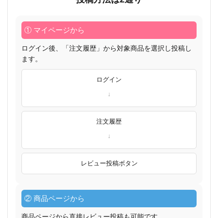
① マイページから
ログイン後、「注文履歴」から対象商品を選択し投稿し
ます。
ログイン
注文履歴
レビュー投稿ボタン
② 商品ページから
商品ページから直接レビュー投稿も可能です。