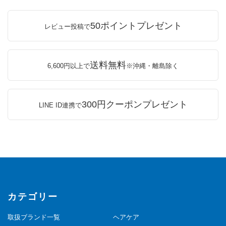
50ポイントプレゼント
レビュー投稿で
送料無料
6,600円以上で
※沖縄・離島除く
300円クーポンプレゼント
LINE ID連携で
カテゴリー
取扱ブランド一覧
ヘアケア