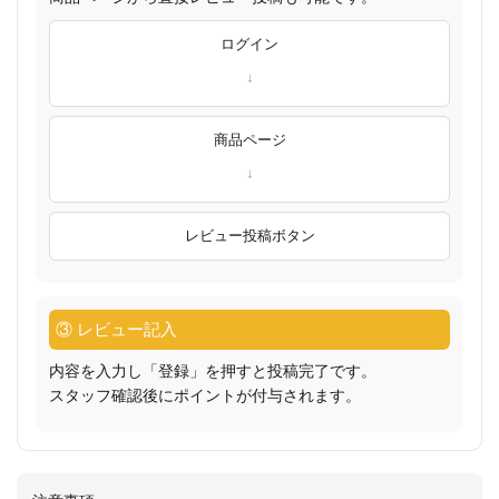
ログイン
商品ページ
レビュー投稿ボタン
③ レビュー記入
内容を入力し「登録」を押すと投稿完了です。
スタッフ確認後にポイントが付与されます。