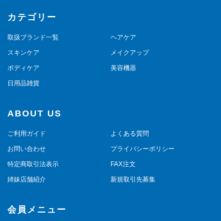
カテゴリー
取扱ブランド一覧
ヘアケア
スキンケア
メイクアップ
ボディケア
美容機器
日用品雑貨
ABOUT US
ご利用ガイド
よくある質問
お問い合わせ
プライバシーポリシー
特定商取引法表示
FAX注文
姉妹店舗紹介
新規取引先募集
会員メニュー