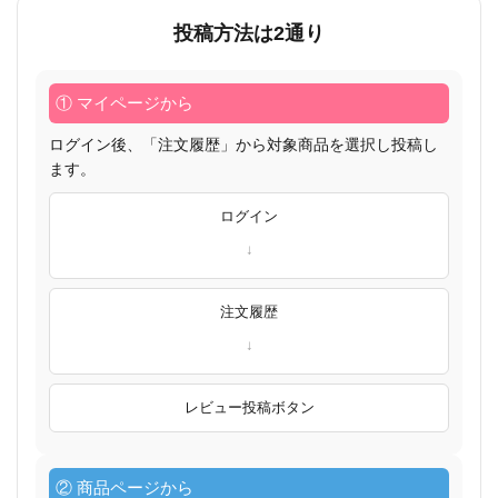
投稿方法は2通り
① マイページから
ログイン後、「注文履歴」から対象商品を選択し投稿し
ます。
ログイン
注文履歴
レビュー投稿ボタン
② 商品ページから