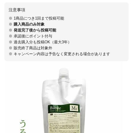
注意事項
※ 1商品につき1回まで投稿可能
※
購入商品のみ対象
※
発送完了後から投稿可能
※ 承認後にポイント付与
※ 過去購入分も投稿OK（最大3年）
※ 販売終了商品は対象外
※ キャンペーン内容は予告なく変更される場合があります