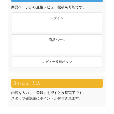
商品ページから直接レビュー投稿も可能です。
ログイン
商品ページ
レビュー投稿ボタン
③ レビュー記入
内容を入力し「登録」を押すと投稿完了です。
スタッフ確認後にポイントが付与されます。