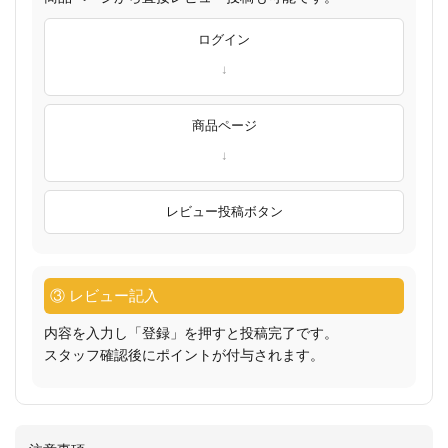
ログイン
商品ページ
レビュー投稿ボタン
③ レビュー記入
内容を入力し「登録」を押すと投稿完了です。
スタッフ確認後にポイントが付与されます。