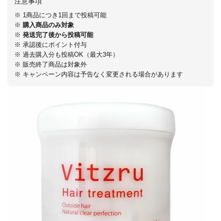
注意事項
※ 1商品につき1回まで投稿可能
※
購入商品のみ対象
※
発送完了後から投稿可能
※ 承認後にポイント付与
※ 過去購入分も投稿OK（最大3年）
※ 販売終了商品は対象外
※ キャンペーン内容は予告なく変更される場合があります