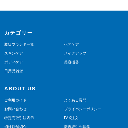
カテゴリー
取扱ブランド一覧
ヘアケア
スキンケア
メイクアップ
ボディケア
美容機器
日用品雑貨
ABOUT US
ご利用ガイド
よくある質問
お問い合わせ
プライバシーポリシー
特定商取引法表示
FAX注文
姉妹店舗紹介
新規取引先募集