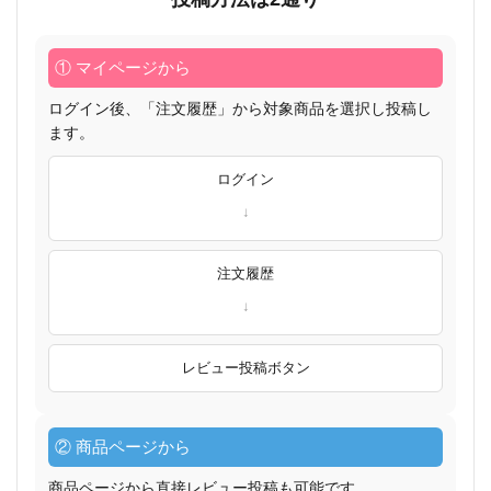
① マイページから
ログイン後、「注文履歴」から対象商品を選択し投稿し
ます。
ログイン
注文履歴
レビュー投稿ボタン
② 商品ページから
商品ページから直接レビュー投稿も可能です。