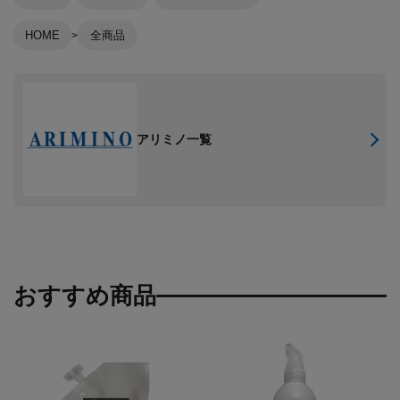
HOME
全商品
アリミノ一覧
おすすめ商品