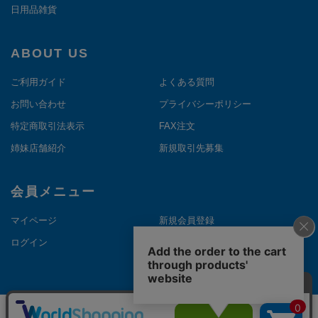
日用品雑貨
ABOUT US
ご利用ガイド
よくある質問
お問い合わせ
プライバシーポリシー
特定商取引法表示
FAX注文
姉妹店舗紹介
新規取引先募集
会員メニュー
マイページ
新規会員登録
ログイン
メルマガ登録