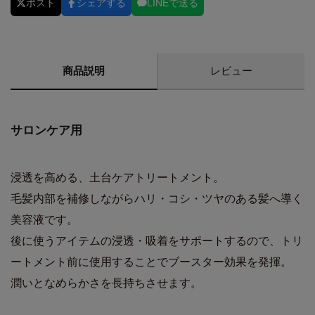
ポスト
シェアする
LINEで送る
商品説明
レビュー
サロンケア用
浸透を高める、土台ケアトリートメント。
毛髪内部を補修しながらハリ・コシ・ツヤのある髪へ導く
美容液です。
後に使うアイテムの浸透・吸着をサポートするので、トリ
ートメント前に使用することでブースター効果を発揮。
潤いとなめらかさを長持ちさせます。