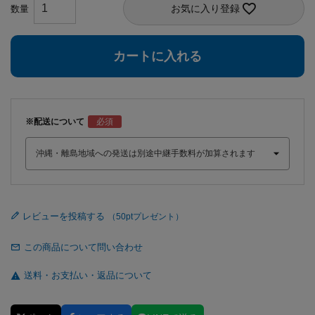
お気に入り登録
カートに入れる
※配送について
レビューを投稿する
この商品について問い合わせ
送料・お支払い・返品について