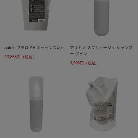
putelo プテロ AR エッセンスUpr...
アリミノ スプリナージュ シャンプ
ー ジェン...
13,855円（税込）
3,696円（税込）