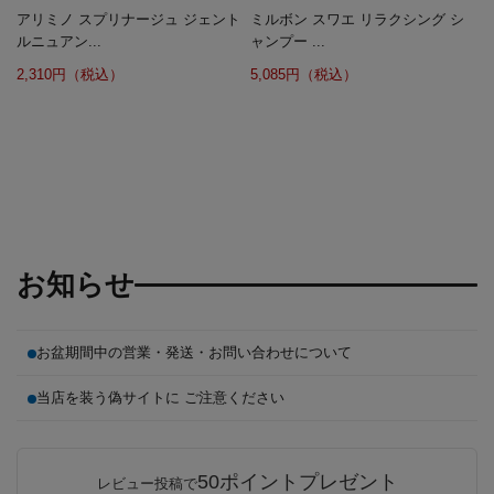
アリミノ スプリナージュ ジェント
ミルボン スワエ リラクシング シ
ルニュアン...
ャンプー ...
2,310円（税込）
5,085円（税込）
お知らせ
お盆期間中の営業・発送・お問い合わせについて
当店を装う偽サイトに ご注意ください
50ポイントプレゼント
レビュー投稿で