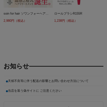
soin for hair ソワンフォーヘア...
ロールブラシR155R
2,980円（税込）
1,238円（税込）
お知らせ
天候不良等に伴う配送の影響とお問い合わせ方法について
当店を装う偽サイトに ご注意ください