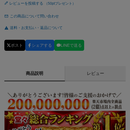
レビューを投稿する
この商品について問い合わせ
送料・お支払い・返品について
ポスト
シェアする
LINEで送る
商品説明
レビュー