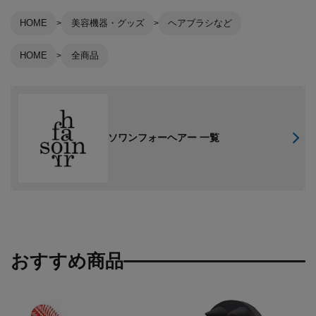
HOME
美容機器・グッズ
ヘアブラシなど
HOME
全商品
ソワンフォーヘアー 一覧
おすすめ商品