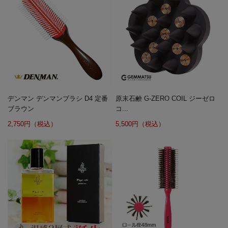
デンマン デンマンブラシ D4 定番
原末石鹸 G-ZERO COIL ジーゼロ
ブラウン
コ...
2,750円（税込）
5,500円（税込）