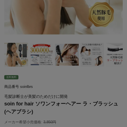
送料無料
商品番号
soinlbrs
毛髪診断士が美髪のためだけに開発
soin for hair ソワンフォーヘアー ラ・ブラッシュ
(ヘアブラシ)
メーカー希望小売価格:
3,850