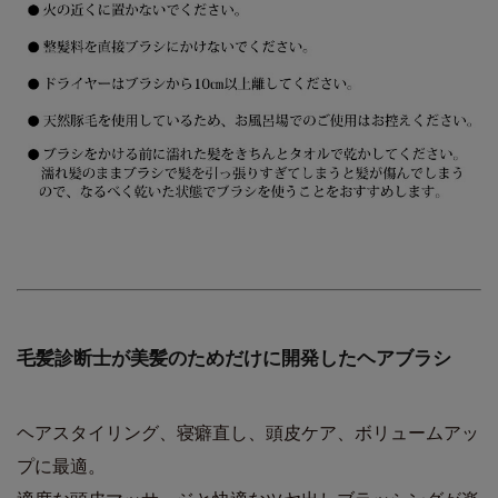
毛髪診断士が美髪のためだけに開発したヘアブラシ
ヘアスタイリング、寝癖直し、頭皮ケア、ボリュームアッ
プに最適。