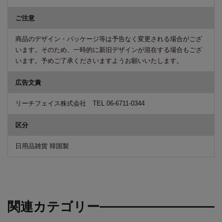
ご注意
商品のデザイン・パッケージ等は予告なく変更される場合がござ
います。そのため、一時的に新旧デザインが混在する場合もござ
います。予めご了承くださいますようお願いいたします。
広告文責
リーチフェイス株式会社 TEL 06-6711-0344
区分
日用品雑貨 韓国製
関連カテゴリー