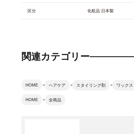
区分
化粧品 日本製
関連カテゴリー
HOME
ヘアケア
スタイリング剤
ワックス
HOME
全商品