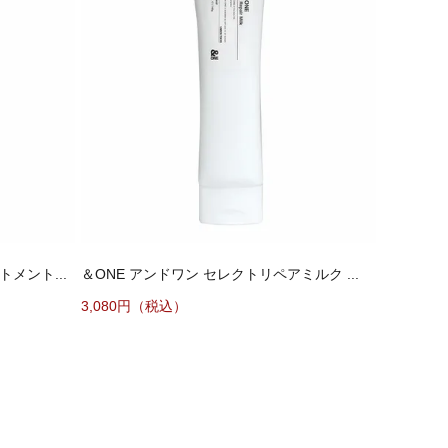
メント...
＆ONE アンドワン セレクトリペアミルク ...
3,080円（税込）