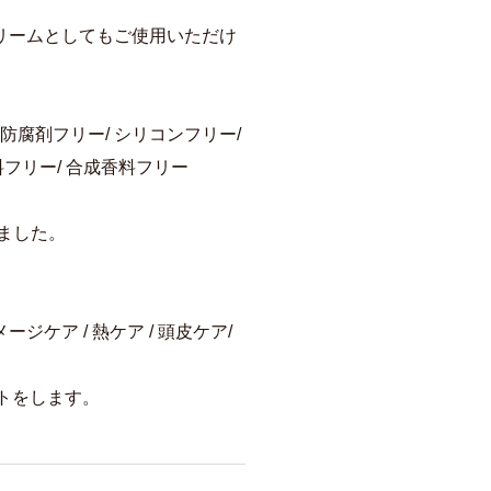
リームとしてもご使用いただけ
 防腐剤フリー/ シリコンフリー/
フリー/ 合成香料フリー
ました。
ケア / 熱ケア / 頭皮ケア/
トをします。