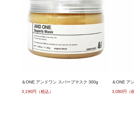
＆ONE アンドワン スパーブマスク 300g
＆ONE ア
3,190円（税込）
3,080円（