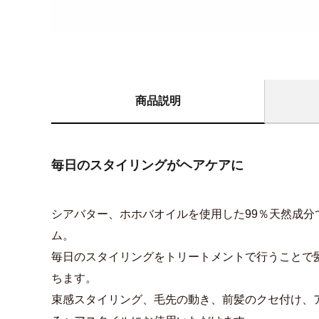
商品説明
毎日のスタイリングがヘアケアに
シアバター、ホホバオイルを使用した99％天然成分
ム。
毎日のスタイリングをトリートメントで行うことで
ちます。
束感スタイリング、毛先の動き、前髪のクセ付け、