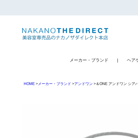
検索
メーカー・ブランド
ヘア
HOME
メーカー・ブランド
アンドワン
＆ONE アンドワン シアバ