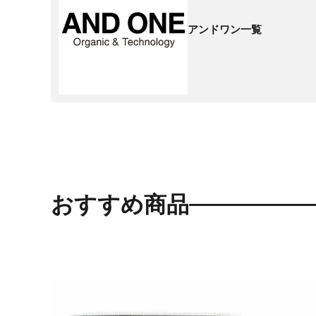
アンドワン一覧
おすすめ商品