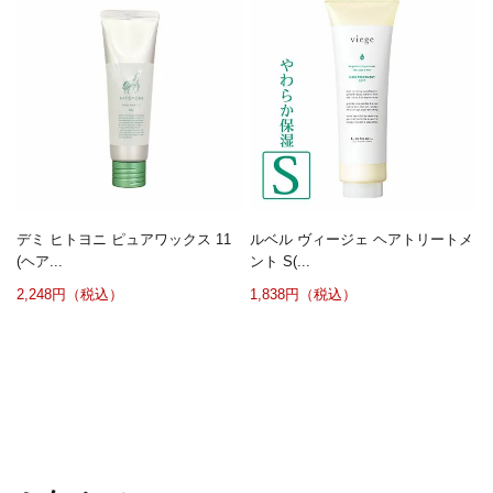
デミ ヒトヨニ ピュアワックス 11
ルベル ヴィージェ ヘアトリートメ
(ヘア...
ント S(...
2,248円（税込）
1,838円（税込）