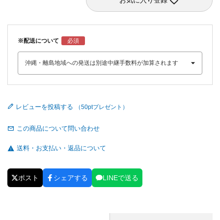
お気に入り登録
※配送について
レビューを投稿する
この商品について問い合わせ
送料・お支払い・返品について
ポスト
シェアする
LINEで送る