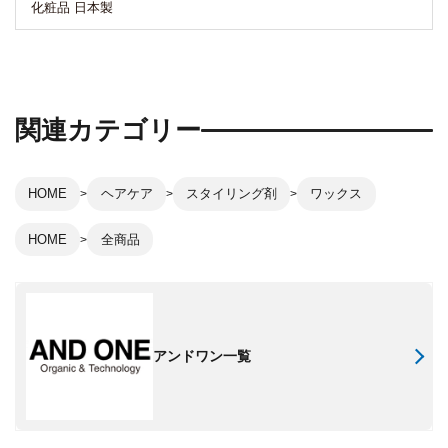
化粧品 日本製
関連カテゴリー
HOME
ヘアケア
スタイリング剤
ワックス
HOME
全商品
アンドワン一覧