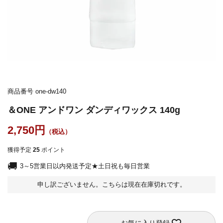
商品番号
one-dw140
＆ONE アンドワン ダンディワックス 140g
2,750
獲得予定
25
ポイント
3～5営業日以内発送予定★土日祝も毎日営業
申し訳ございません。こちらは現在在庫切れです。