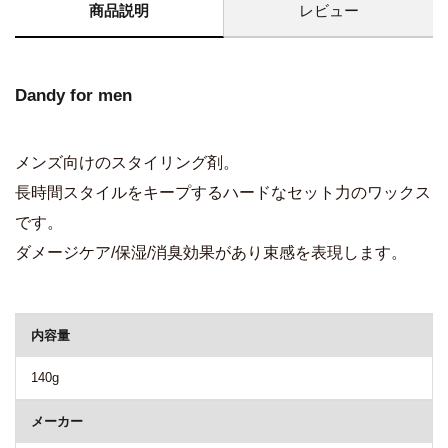
商品説明
レビュー
Dandy for men
メンズ向けのスタイリング剤。
長時間スタイルをキープするハードなセット力のワックス
です。
ダメージケア/保湿/消臭効果があり束感を表現します。
商品詳細
内容量
140g
メーカー