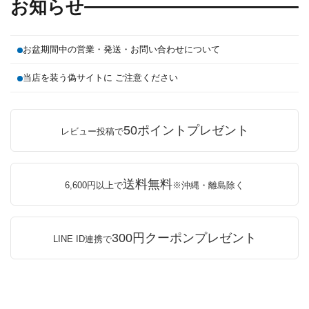
お知らせ
お盆期間中の営業・発送・お問い合わせについて
当店を装う偽サイトに ご注意ください
50ポイントプレゼント
レビュー投稿で
送料無料
6,600円以上で
※沖縄・離島除く
300円クーポンプレゼント
LINE ID連携で