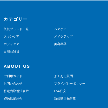
カテゴリー
取扱ブランド一覧
ヘアケア
スキンケア
メイクアップ
ボディケア
美容機器
日用品雑貨
ABOUT US
ご利用ガイド
よくある質問
お問い合わせ
プライバシーポリシー
特定商取引法表示
FAX注文
姉妹店舗紹介
新規取引先募集