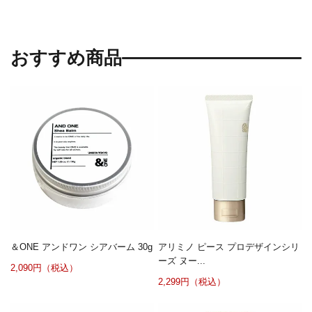
おすすめ商品
＆ONE アンドワン シアバーム 30g
アリミノ ピース プロデザインシリ
ーズ ヌー...
2,090円（税込）
2,299円（税込）