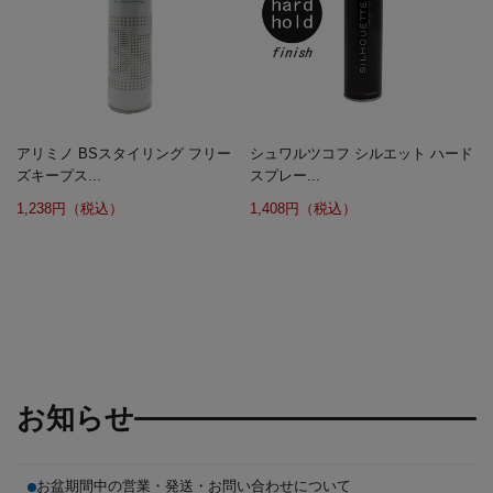
アリミノ BSスタイリング フリー
シュワルツコフ シルエット ハード
ズキープス...
スプレー...
1,238円（税込）
1,408円（税込）
お知らせ
お盆期間中の営業・発送・お問い合わせについて