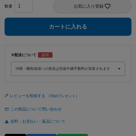
お気に入り登録
カートに入れる
※配送について
レビューを投稿する
この商品について問い合わせ
送料・お支払い・返品について