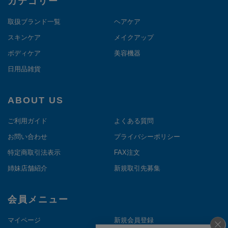
カテゴリー
取扱ブランド一覧
ヘアケア
スキンケア
メイクアップ
ボディケア
美容機器
日用品雑貨
ABOUT US
ご利用ガイド
よくある質問
お問い合わせ
プライバシーポリシー
特定商取引法表示
FAX注文
姉妹店舗紹介
新規取引先募集
会員メニュー
マイページ
新規会員登録