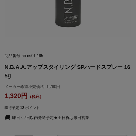
商品番号
nb-cs01-165
N.B.A.A.アップスタイリング SPハードスプレー 16
5g
メーカー希望小売価格:
1,760
1,320
獲得予定
12
ポイント
即日～7日以内発送予定★土日祝も毎日営業