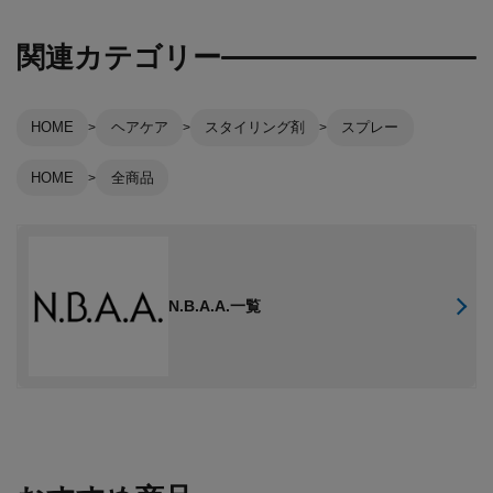
関連カテゴリー
HOME
ヘアケア
スタイリング剤
スプレー
HOME
全商品
N.B.A.A.一覧