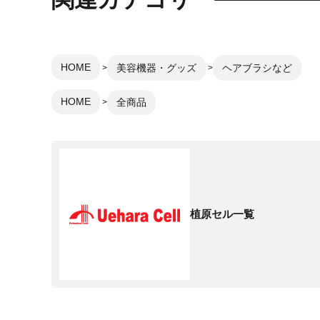
HOME
美容機器・グッズ
ヘアブラシなど
HOME
全商品
植原セル一覧