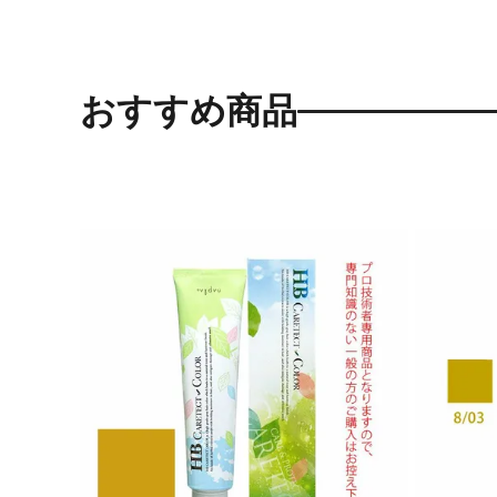
おすすめ商品