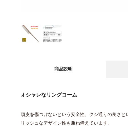
商品説明
オシャレなリングコーム
頭皮を傷つけないという安全性、クシ通りの良さと
リッシュなデザイン性も兼ね備えています。