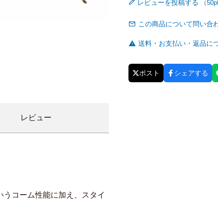
レビューを投稿する
この商品について問い合
送料・お支払い・返品に
ポスト
シェアする
レビュー
いうコーム性能に加え、スタイ