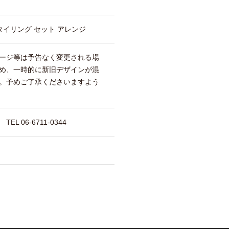
タイリング セット アレンジ
ージ等は予告なく変更される場
め、一時的に新旧デザインが混
。予めご了承くださいますよう
 06-6711-0344