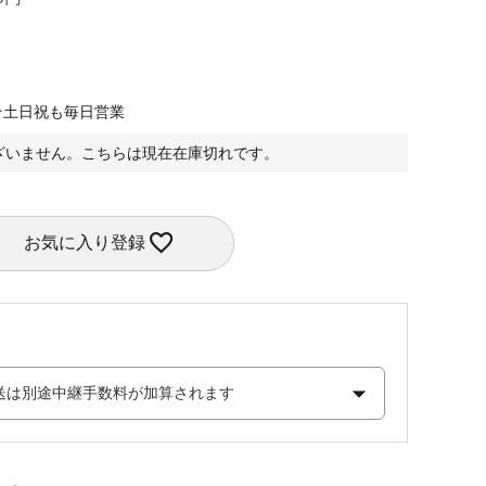
★土日祝も毎日営業
ざいません。こちらは現在在庫切れです。
お気に入り登録