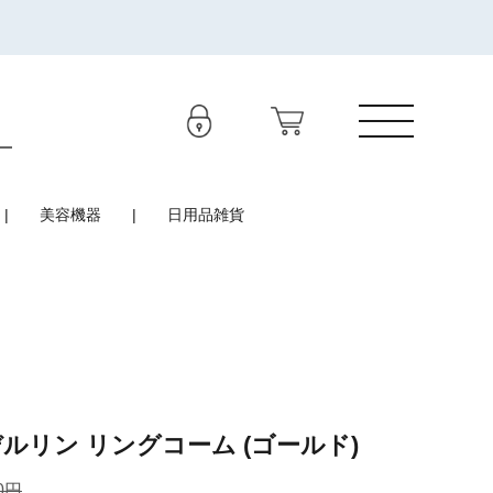
美容機器
日用品雑貨
ルリン リングコーム (ゴールド)
0