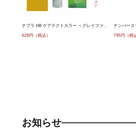
ナプラ HB ケアテクトカラー ＜グレイファ...
ナンバースリ
628円（税込）
795円（税
お知らせ