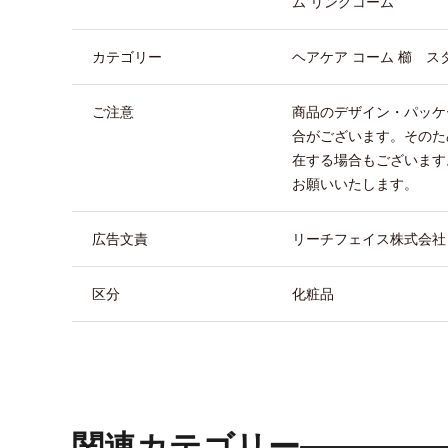
ム リングコーム
カテゴリー
ヘアケア コーム 櫛 ス
ご注意
商品のデザイン・パッケ
合がございます。そのた
在する場合もございます
お願いいたします。
広告文責
リーチフェイス株式会社 TEL
区分
化粧品
関連カテゴリー