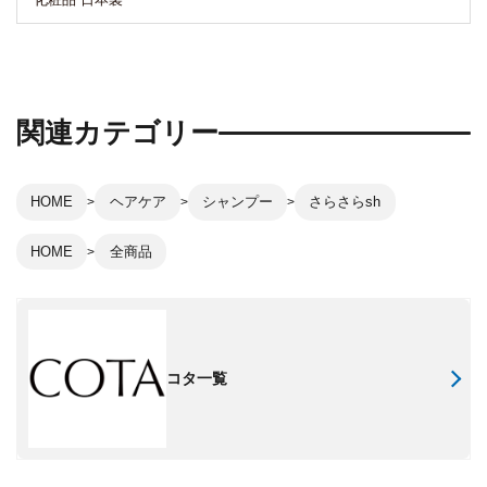
関連カテゴリー
HOME
ヘアケア
シャンプー
さらさらsh
HOME
全商品
コタ一覧