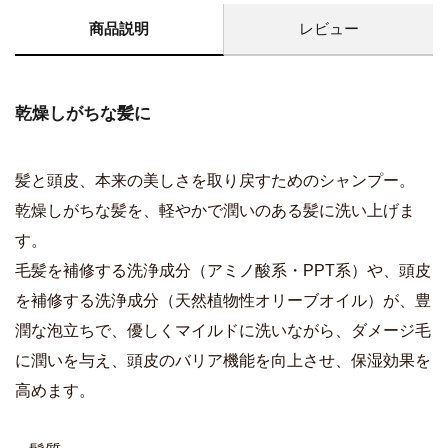
商品説明
レビュー
乾燥しがちな髪に
髪と頭皮、本来の美しさを取り戻すためのシャンプー。
乾燥しがちな髪を、軽やかで潤いのある髪に洗い上げま
す。
毛髪を補修する洗浄成分（アミノ酸系・PPT系）や、頭皮
を補修する洗浄成分（天然植物性オリーブオイル）が、豊
潤な泡立ちで、優しくマイルドに洗いながら、ダメージ毛
に潤いを与え、頭皮のバリア機能を向上させ、保湿効果を
高めます。