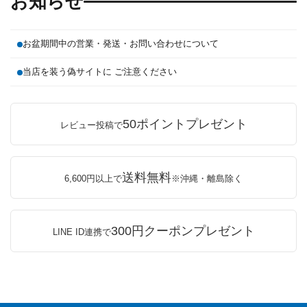
お知らせ
お盆期間中の営業・発送・お問い合わせについて
当店を装う偽サイトに ご注意ください
50ポイントプレゼント
レビュー投稿で
送料無料
6,600円以上で
※沖縄・離島除く
300円クーポンプレゼント
LINE ID連携で