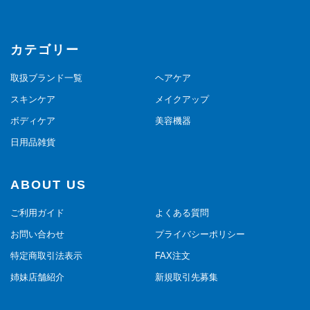
カテゴリー
取扱ブランド一覧
ヘアケア
スキンケア
メイクアップ
ボディケア
美容機器
日用品雑貨
ABOUT US
ご利用ガイド
よくある質問
お問い合わせ
プライバシーポリシー
特定商取引法表示
FAX注文
姉妹店舗紹介
新規取引先募集