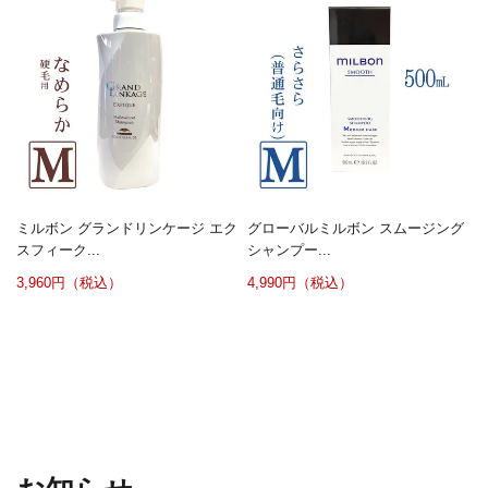
ミルボン グランドリンケージ エク
グローバルミルボン スムージング
スフィーク...
シャンプー...
3,960円（税込）
4,990円（税込）