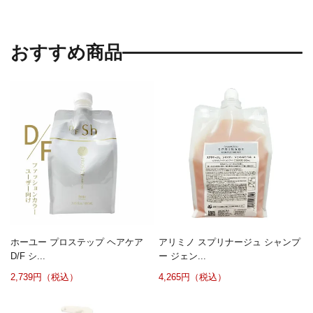
おすすめ商品
ホーユー プロステップ ヘアケア
アリミノ スプリナージュ シャンプ
D/F シ...
ー ジェン...
2,739円（税込）
4,265円（税込）