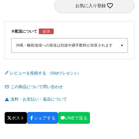
お気に入り登録
※配送について
レビューを投稿する
この商品について問い合わせ
送料・お支払い・返品について
ポスト
シェアする
LINEで送る