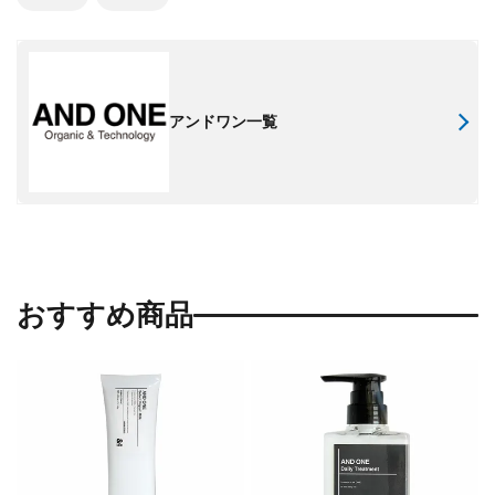
アンドワン一覧
おすすめ商品