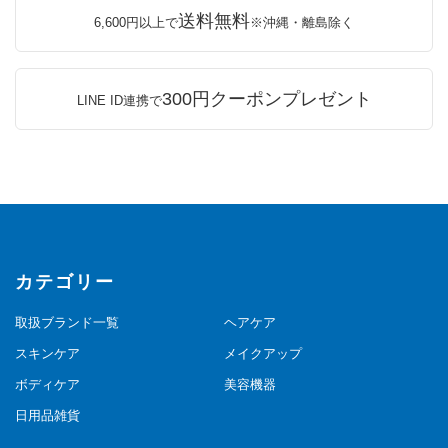
送料無料
6,600円以上で
※沖縄・離島除く
300円クーポンプレゼント
LINE ID連携で
カテゴリー
取扱ブランド一覧
ヘアケア
スキンケア
メイクアップ
ボディケア
美容機器
日用品雑貨