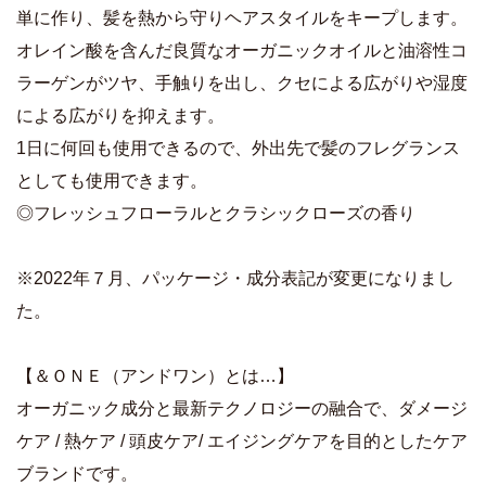
単に作り、髪を熱から守りヘアスタイルをキープします。
オレイン酸を含んだ良質なオーガニックオイルと油溶性コ
ラーゲンがツヤ、手触りを出し、クセによる広がりや湿度
による広がりを抑えます。
1日に何回も使用できるので、外出先で髪のフレグランス
としても使用できます。
◎フレッシュフローラルとクラシックローズの香り
※2022年７月、パッケージ・成分表記が変更になりまし
た。
【＆ＯＮＥ（アンドワン）とは…】
オーガニック成分と最新テクノロジーの融合で、ダメージ
ケア / 熱ケア / 頭皮ケア/ エイジングケアを目的としたケア
ブランドです。