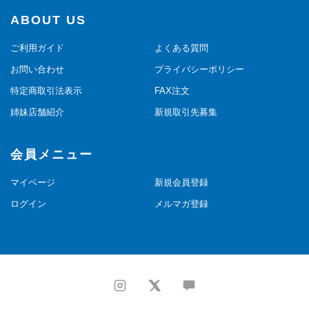
ABOUT US
ご利用ガイド
よくある質問
お問い合わせ
プライバシーポリシー
特定商取引法表示
FAX注文
姉妹店舗紹介
新規取引先募集
会員メニュー
マイページ
新規会員登録
ログイン
メルマガ登録