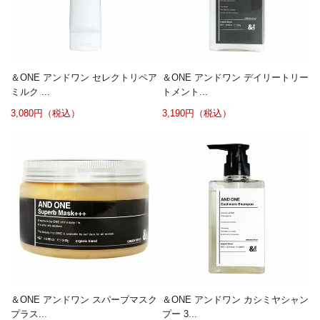
＆ONE アンドワン セレクトリペア
＆ONE アンドワン デイリートリー
ミルク ...
トメント...
3,080円（税込）
3,190円（税込）
＆ONE アンドワン スパーブマスク
＆ONE アンドワン カシミヤシャン
プラス...
プー 3...