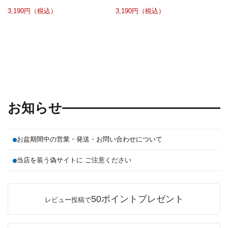
3,190円（税込）
3,190円（税込）
お知らせ
お盆期間中の営業・発送・お問い合わせについて
当店を装う偽サイトに ご注意ください
50ポイントプレゼント
レビュー投稿で