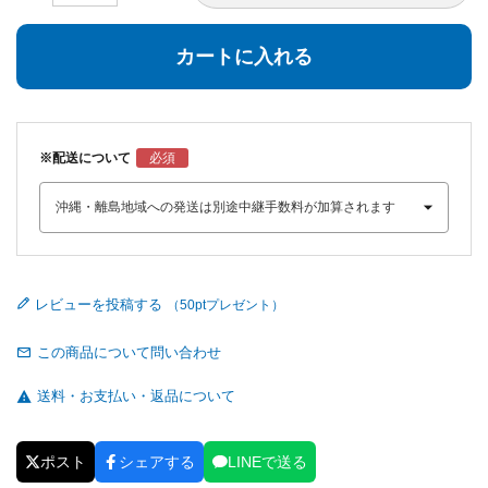
カートに入れる
※配送について
レビューを投稿する
この商品について問い合わせ
送料・お支払い・返品について
ポスト
シェアする
LINEで送る