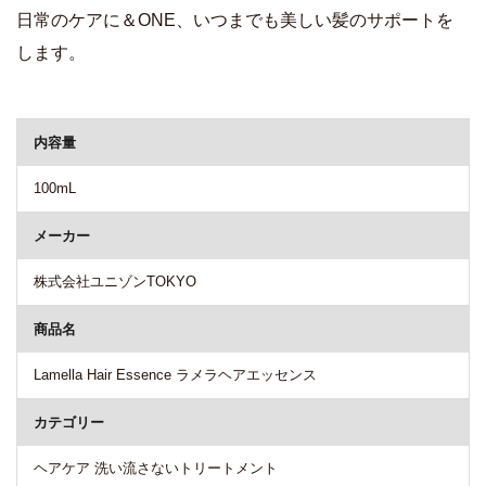
日常のケアに＆ONE、いつまでも美しい髪のサポートを
します。
商品詳細
内容量
100mL
メーカー
株式会社ユニゾンTOKYO
商品名
Lamella Hair Essence ラメラヘアエッセンス
カテゴリー
ヘアケア 洗い流さないトリートメント