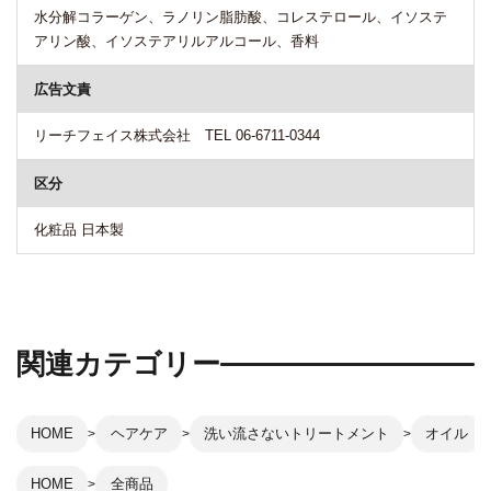
水分解コラーゲン、ラノリン脂肪酸、コレステロール、イソステ
アリン酸、イソステアリルアルコール、香料
広告文責
リーチフェイス株式会社 TEL 06-6711-0344
区分
化粧品 日本製
関連カテゴリー
HOME
ヘアケア
洗い流さないトリートメント
オイル
HOME
全商品