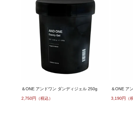
＆ONE アンドワン ダンディジェル 250g
＆ONE ア
2,750円（税込）
3,190円（