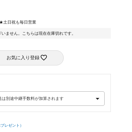
定★土日祝も毎日営業
ざいません。こちらは現在在庫切れです。
お気に入り登録