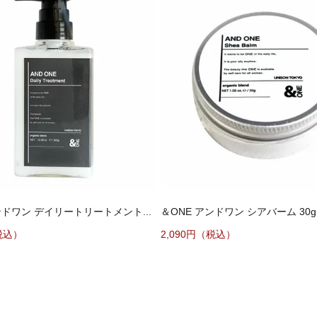
ンドワン デイリートリートメント...
＆ONE アンドワン シアバーム 30g
税込）
2,090円（税込）