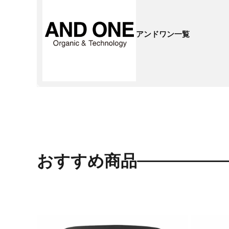
アンドワン一覧
おすすめ商品