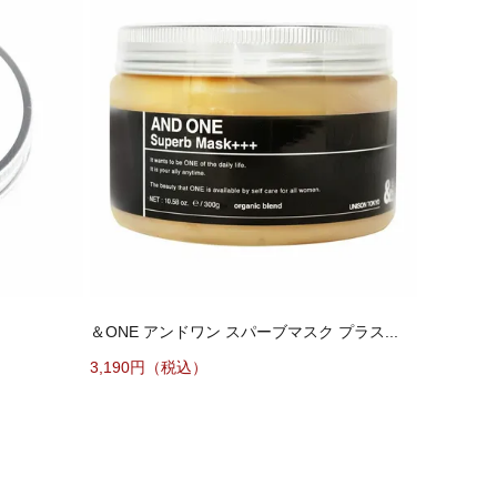
＆ONE アンドワン スパーブマスク プラス...
3,190円（税込）