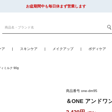
お盆期間中も毎日休まず営業します
ケア
スキンケア
メイクアップ
ボディケア
ィミルク 90g
商品番号
one-dm95
＆ONE アンドワン