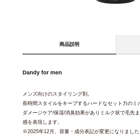
商品説明
Dandy for men
メンズ向けのスタイリング剤。
長時間スタイルをキープするハードなセット力のミ
ダメージケア/保湿/消臭効果がありミルク状で毛先
感を表現します。
※2025年12月、容量・成分表記が変更になりました