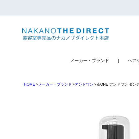
検索
メーカー・ブランド
ヘア
HOME
メーカー・ブランド
アンドワン
＆ONE アンドワン ダンデ