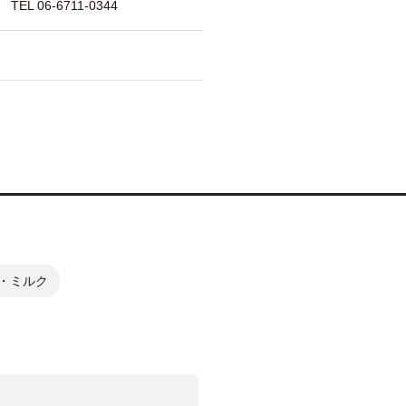
 06-6711-0344
・ミルク