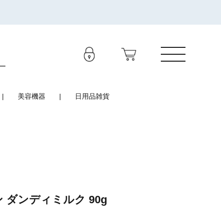
美容機器
日用品雑貨
 ダンディミルク 90g