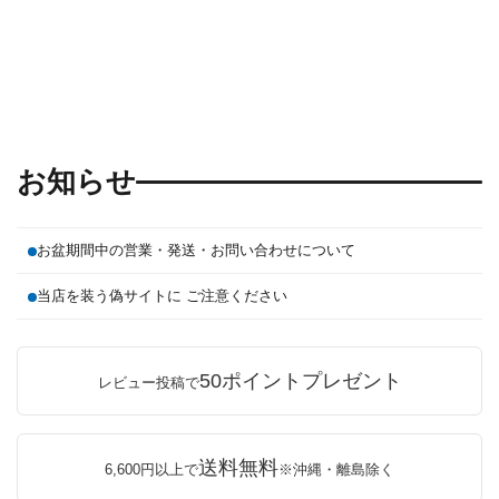
お知らせ
お盆期間中の営業・発送・お問い合わせについて
当店を装う偽サイトに ご注意ください
50ポイントプレゼント
レビュー投稿で
送料無料
6,600円以上で
※沖縄・離島除く