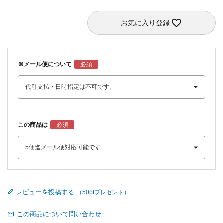
お気に入り登録
※メール便について
この商品は
レビューを投稿する
この商品について問い合わせ