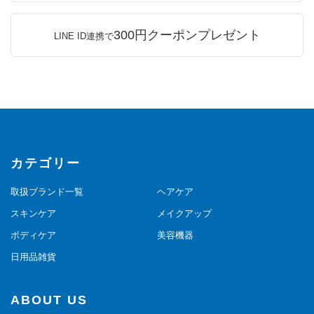
300円クーポンプレゼント
LINE ID連携で
カテゴリー
取扱ブランド一覧
ヘアケア
スキンケア
メイクアップ
ボディケア
美容機器
日用品雑貨
ABOUT US