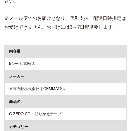
さい。
※メール便でのお届けとなり、代引支払・配達日時指定は
お受けできません。お届けには3～7日程度要します。
商品詳細
内容量
5シート/60枚入
メーカー
原末石鹸株式会社｜GEMMATSU
商品名
G-ZERO COIL 貼りかえテープ
カテゴリー