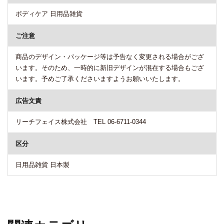
ボディケア 日用品雑貨
ご注意
商品のデザイン・パッケージ等は予告なく変更される場合がござ
います。そのため、一時的に新旧デザインが混在する場合もござ
います。予めご了承くださいますようお願いいたします。
広告文責
リーチフェイス株式会社 TEL 06-6711-0344
区分
日用品雑貨 日本製