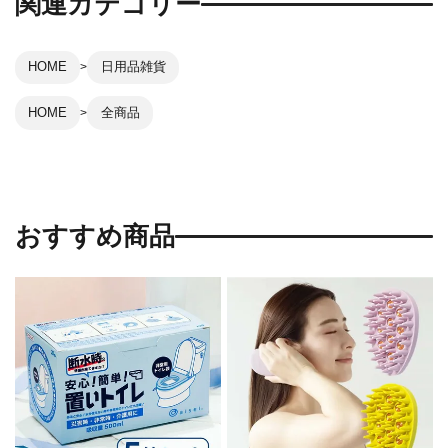
関連カテゴリー
HOME
日用品雑貨
HOME
全商品
おすすめ商品