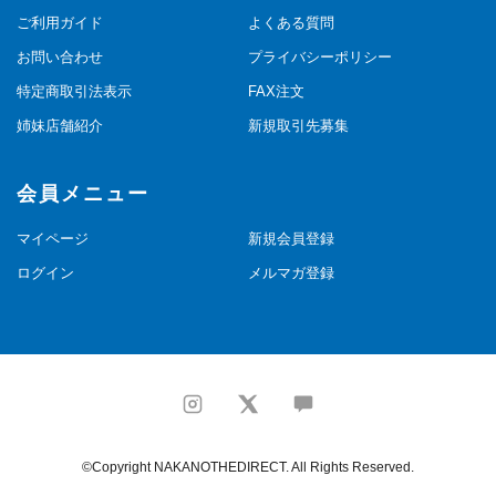
ご利用ガイド
よくある質問
お問い合わせ
プライバシーポリシー
特定商取引法表示
FAX注文
姉妹店舗紹介
新規取引先募集
会員メニュー
マイページ
新規会員登録
ログイン
メルマガ登録
©Copyright NAKANOTHEDIRECT. All Rights Reserved.