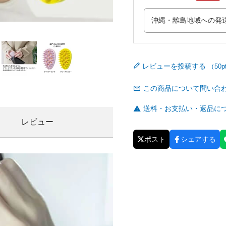
レビューを投稿する
この商品について問い合
送料・お支払い・返品に
レビュー
ポスト
シェアする