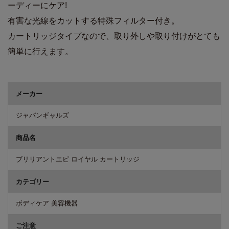
ーディーにケア!
有害な光線をカットする特殊フィルター付き。
カートリッジタイプなので、取り外しや取り付けがとても
簡単に行えます。
商品詳細
メーカー
ジャパンギャルズ
商品名
ブリリアントエピ ロイヤル カートリッジ
カテゴリー
ボディケア 美容機器
ご注意