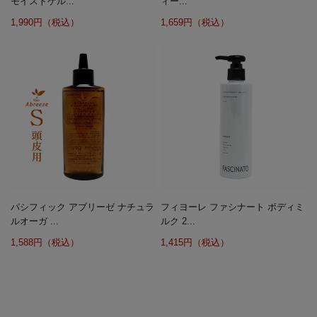
モイストゲル...
ィー...
1,990円（税込）
1,659円（税込）
パシフィック アブリーゼ ナチュラ
フィヨーレ ファシナート ボディミ
ルオーガ ...
ルク 2...
1,588円（税込）
1,415円（税込）