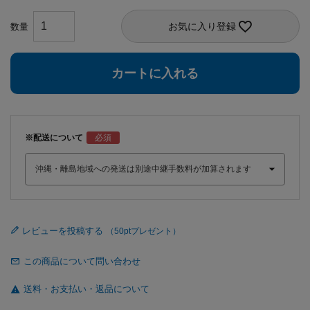
お気に入り登録
カートに入れる
※配送について
レビューを投稿する
この商品について問い合わせ
送料・お支払い・返品について