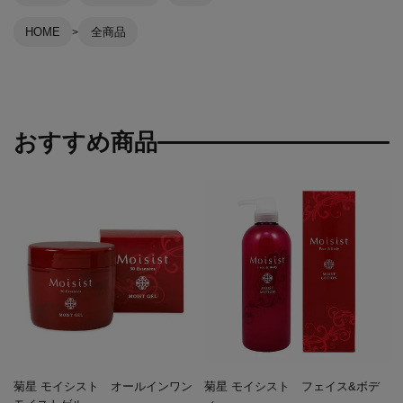
HOME
全商品
おすすめ商品
菊星 モイシスト オールインワン
菊星 モイシスト フェイス&ボデ