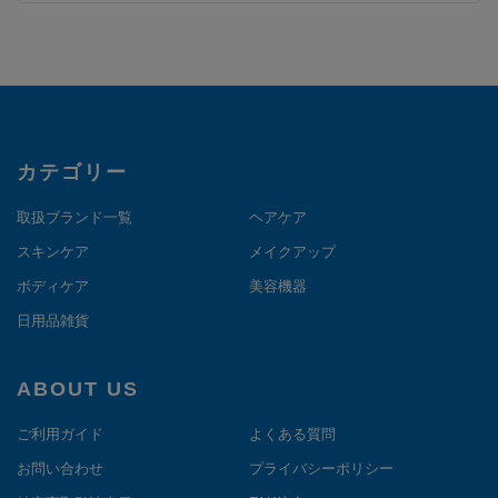
カテゴリー
取扱ブランド一覧
ヘアケア
スキンケア
メイクアップ
ボディケア
美容機器
日用品雑貨
ABOUT US
ご利用ガイド
よくある質問
お問い合わせ
プライバシーポリシー