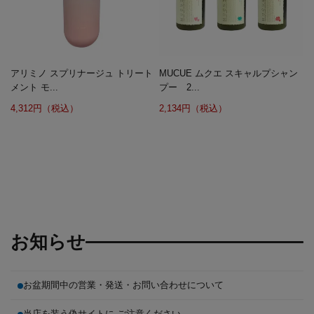
アリミノ スプリナージュ トリート
MUCUE ムクエ スキャルプシャン
メント モ...
プー 2...
4,312円（税込）
2,134円（税込）
お知らせ
お盆期間中の営業・発送・お問い合わせについて
当店を装う偽サイトに ご注意ください