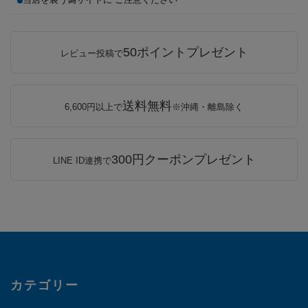
50ポイントプレゼント
レビュー投稿で
送料無料
6,600円以上で
※沖縄・離島除く
300円クーポンプレゼント
LINE ID連携で
カテゴリー