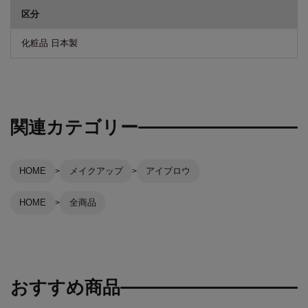
区分
化粧品 日本製
関連カテゴリー
HOME
メイクアップ
アイブロウ
HOME
全商品
おすすめ商品