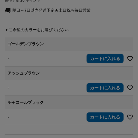
獲得予定
20
ポイント
即日～7日以内発送予定★土日祝も毎日営業
カラー
ゴールデンブラウン
-
カートに入れる
アッシュブラウン
-
カートに入れる
チャコールブラック
-
カートに入れる