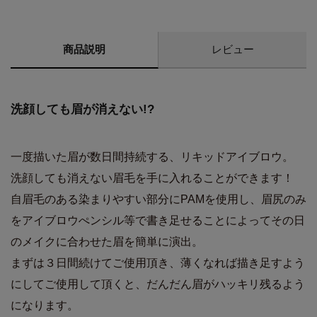
商品説明
レビュー
洗顔しても眉が消えない!?
一度描いた眉が数日間持続する、リキッドアイブロウ。
洗顔しても消えない眉毛を手に入れることができます！
自眉毛のある染まりやすい部分にPAMを使用し、眉尻のみ
をアイブロウぺンシル等で書き足せることによってその日
のメイクに合わせた眉を簡単に演出。
まずは３日間続けてご使用頂き、薄くなれば描き足すよう
にしてご使用して頂くと、だんだん眉がハッキリ残るよう
になります。