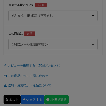
※メール便について
この商品は
レビューを投稿する
この商品について問い合わせ
送料・お支払い・返品について
ポスト
シェアする
LINEで送る