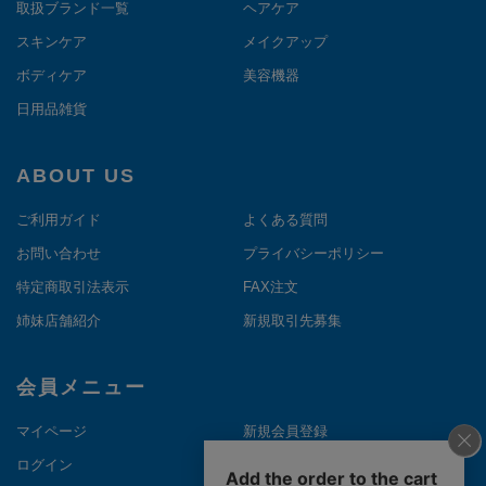
取扱ブランド一覧
ヘアケア
スキンケア
メイクアップ
ボディケア
美容機器
日用品雑貨
ABOUT US
ご利用ガイド
よくある質問
お問い合わせ
プライバシーポリシー
特定商取引法表示
FAX注文
姉妹店舗紹介
新規取引先募集
会員メニュー
マイページ
新規会員登録
ログイン
メルマガ登録