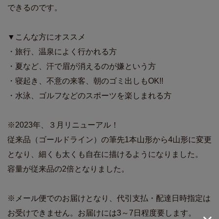
できるのです。
▼こんな方にオススメ
・旅行、温泉によく行かれる方
・夏など、汗で眉が消えるのが嫌という方
・寝起き、不意の来客、朝のゴミ出しもOK!!
・水泳、ゴルフなどのスポーツを楽しまれる方
※2023年、３月リニューアル！
従来品（ゴールドライン）の筆先1本山形から4山形に変更
となり、細くも太くも自在に描けるようになりました。
容量が従来品の2倍となりました。
※メール便でのお届けとなり、代引支払・配達日時指定は
お受けできません。お届けには3～7日程度要します。