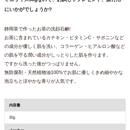
にいかがでしょうか?
静岡茶で作ったお茶の洗顔石鹸!
お茶に含まれているカテキン・ビタミンC・サポニンなど
の成分が優しく肌を洗い、コラーゲン・ヒアルロン酸など
の肌を守る潤い成分がしっとりした肌を作ります。
ですから洗った後がつっぱりません。
無防腐剤・天然植物油100%でお肌に優しくきめ細やかな
泡立ちと涼やかな香りが人気です。
商品詳細
内容量
30g