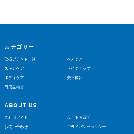
カテゴリー
取扱ブランド一覧
ヘアケア
スキンケア
メイクアップ
ボディケア
美容機器
日用品雑貨
ABOUT US
ご利用ガイド
よくある質問
お問い合わせ
プライバシーポリシー