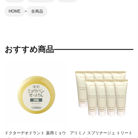
HOME
全商品
おすすめ商品
ドクターデオドラント 薬用ミョウ
アリミノ スプリナージュ トリート