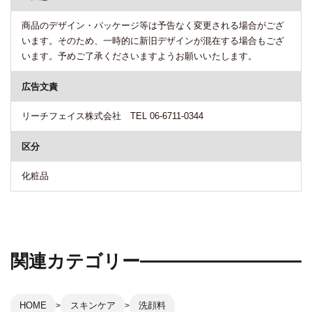
商品のデザイン・パッケージ等は予告なく変更される場合がござ
います。そのため、一時的に新旧デザインが混在する場合もござ
います。予めご了承くださいますようお願いいたします。
広告文責
リーチフェイス株式会社 TEL 06-6711-0344
区分
化粧品
関連カテゴリー
HOME
スキンケア
洗顔料