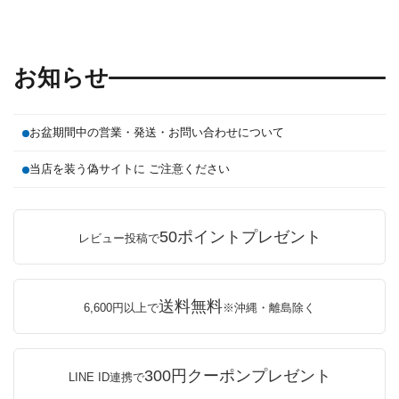
お知らせ
お盆期間中の営業・発送・お問い合わせについて
当店を装う偽サイトに ご注意ください
50ポイントプレゼント
レビュー投稿で
送料無料
6,600円以上で
※沖縄・離島除く
300円クーポンプレゼント
LINE ID連携で