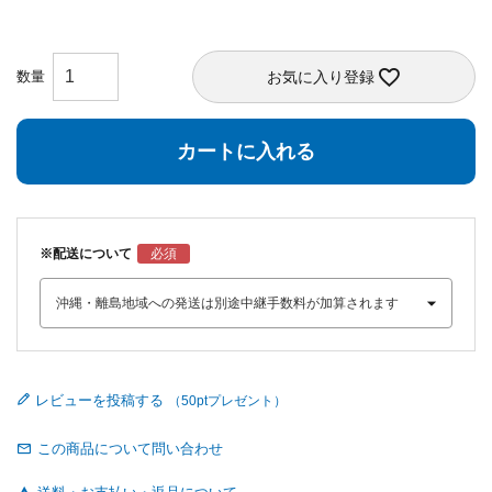
お気に入り登録
カートに入れる
※配送について
レビューを投稿する
この商品について問い合わせ