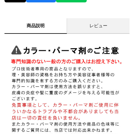
商品説明
レビュー