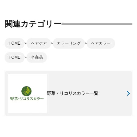
関連カテゴリー
HOME
ヘアケア
カラーリング
ヘアカラー
HOME
全商品
野草・リコリスカラー一覧