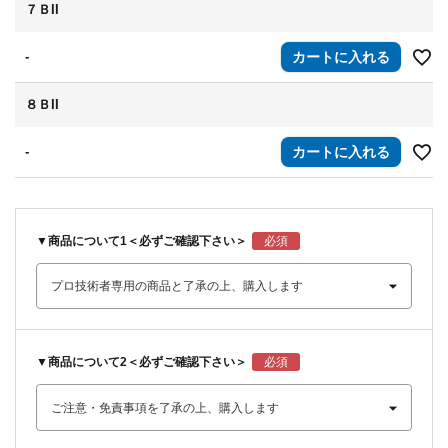
７ＢII
-
カートに入れる
８ＢII
-
カートに入れる
▼商品について1＜必ずご確認下さい＞
▼商品について2＜必ずご確認下さい＞