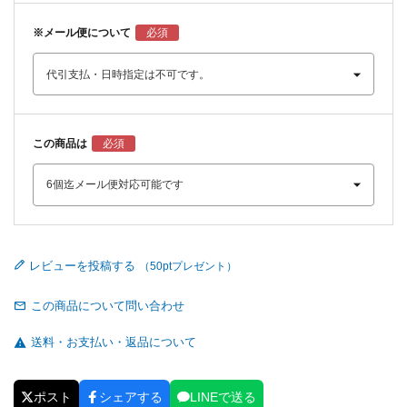
※メール便について
この商品は
レビューを投稿する
この商品について問い合わせ
送料・お支払い・返品について
ポスト
シェアする
LINEで送る