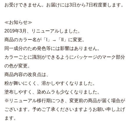
お受けできません。お届けには3日から7日程度要します。
≪お知らせ≫
2019年3月、リニューアルしました。
商品のカラー名が「I」→「II」に変更。
同一成分のため発色等には影響はありません。
カラーごとに識別ができるようにパッケージのマーク部分
の色が変更。
商品内容の改良点は、
粉が舞いにくく、溶かしやすくなりました。
塗布しやすく、染めムラも少なくなりました。
※リニューアル移行期につき、変更前の商品が届く場合が
ございます。予めご了承くださいますようお願い申し上げ
ます。
商品詳細