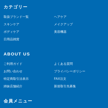
カテゴリー
取扱ブランド一覧
ヘアケア
スキンケア
メイクアップ
ボディケア
美容機器
日用品雑貨
ABOUT US
ご利用ガイド
よくある質問
お問い合わせ
プライバシーポリシー
特定商取引法表示
FAX注文
姉妹店舗紹介
新規取引先募集
会員メニュー