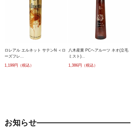
ロレアル エルネット サテンN ＜ロ
八木産業 PCヘアルーツ ネオ(立毛
ーズフレ...
ミスト)...
1,199円（税込）
1,386円（税込）
お知らせ