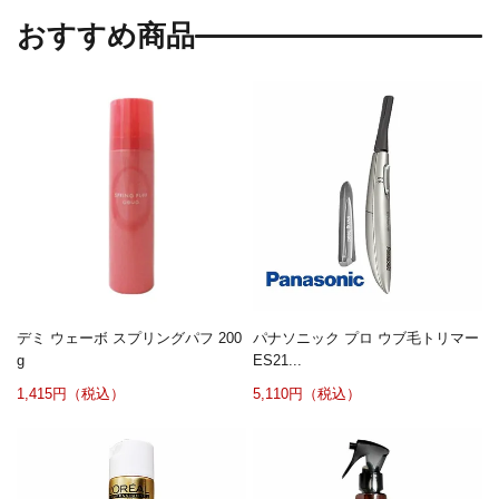
おすすめ商品
デミ ウェーボ スプリングパフ 200
パナソニック プロ ウブ毛トリマー
g
ES21...
1,415円（税込）
5,110円（税込）