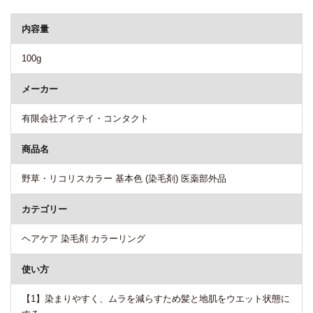
内容量
100g
メーカー
有限会社アイテイ・コンタクト
商品名
野草・リコリスカラー 基本色 (染毛剤) 医薬部外品
カテゴリー
ヘアケア 染毛剤 カラーリング
使い方
【1】染まりやすく、ムラを減らすため髪と地肌をウエット状態に