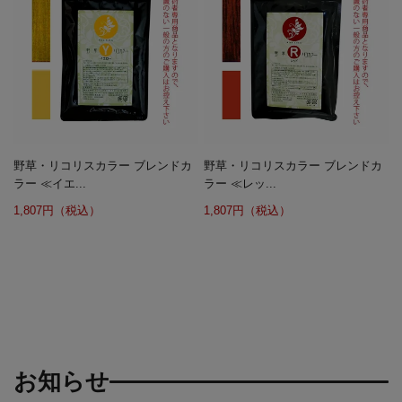
野草・リコリスカラー ブレンドカ
野草・リコリスカラー ブレンドカ
ラー ≪イエ...
ラー ≪レッ...
1,807円（税込）
1,807円（税込）
お知らせ