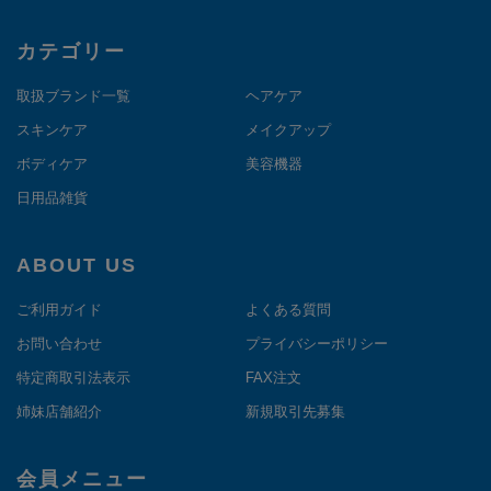
カテゴリー
取扱ブランド一覧
ヘアケア
スキンケア
メイクアップ
ボディケア
美容機器
日用品雑貨
ABOUT US
ご利用ガイド
よくある質問
お問い合わせ
プライバシーポリシー
特定商取引法表示
FAX注文
姉妹店舗紹介
新規取引先募集
会員メニュー