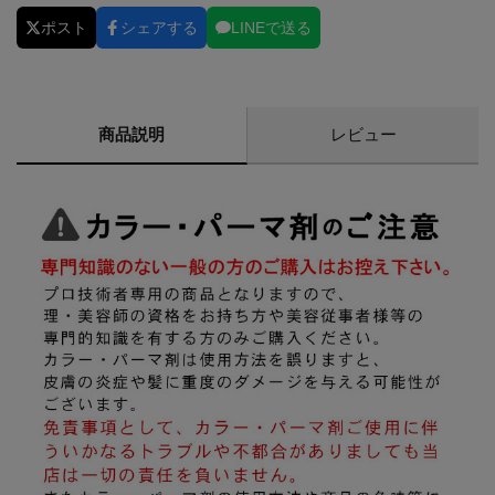
ポスト
シェアする
LINEで送る
商品説明
レビュー