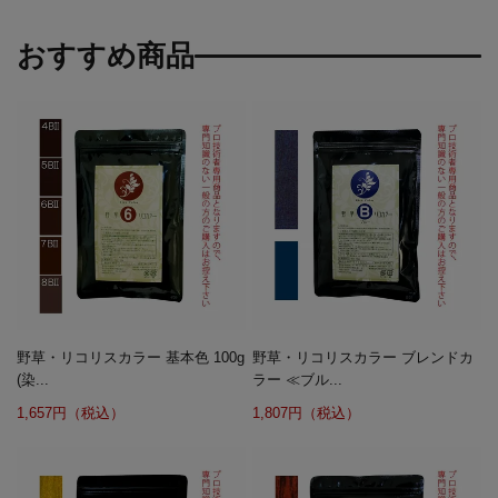
おすすめ商品
野草・リコリスカラー 基本色 100g
野草・リコリスカラー ブレンドカ
(染...
ラー ≪ブル...
1,657円（税込）
1,807円（税込）