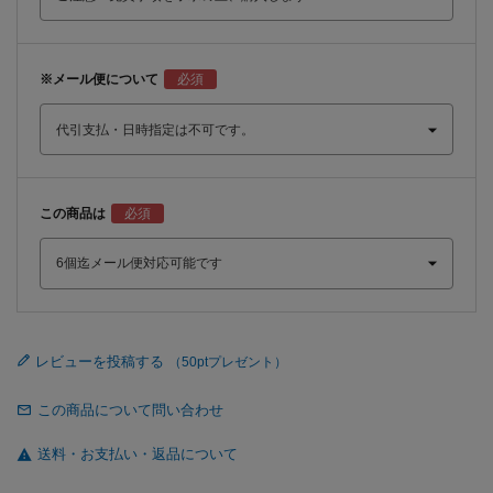
※メール便について
この商品は
レビューを投稿する
この商品について問い合わせ
送料・お支払い・返品について