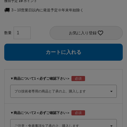
獲得予定
19
ポイント
3～10営業日以内に発送予定※年末年始除く
お気に入り登録
カートに入れる
▼商品について1＜必ずご確認下さい＞
▼商品について2＜必ずご確認下さい＞