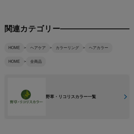
関連カテゴリー
HOME
ヘアケア
カラーリング
ヘアカラー
HOME
全商品
野草・リコリスカラー一覧