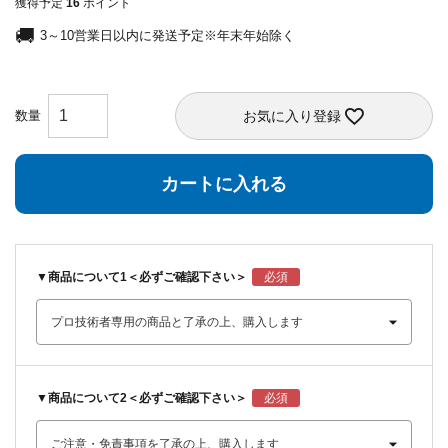
獲得予定
16
ポイント
3～10営業日以内に発送予定※年末年始除く
お気に入り登録
カートに入れる
▼商品について1＜必ずご確認下さい＞
▼商品について2＜必ずご確認下さい＞