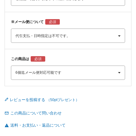
※メール便について
この商品は
レビューを投稿する
この商品について問い合わせ
送料・お支払い・返品について