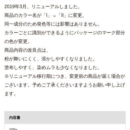
2019年3月、リニューアルしました。
商品のカラー名が「I」→「II」に変更。
同一成分のため発色等には影響はありません。
カラーごとに識別ができるようにパッケージのマーク部分
の色が変更。
商品内容の改良点は、
粉が舞いにくく、溶かしやすくなりました。
塗布しやすく、染めムラも少なくなりました。
※リニューアル移行期につき、変更前の商品が届く場合が
ございます。予めご了承くださいますようお願い申し上げ
ます。
商品詳細
内容量
100g