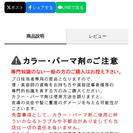
ポスト
シェアする
LINEで送る
商品説明
レビュー