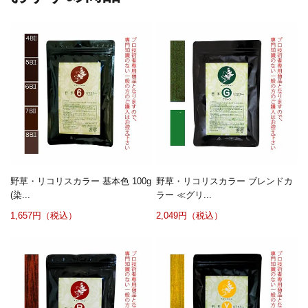
野草・リコリスカラー 基本色 100g
野草・リコリスカラー ブレンドカ
(染...
ラー ≪グリ...
1,657円（税込）
2,049円（税込）