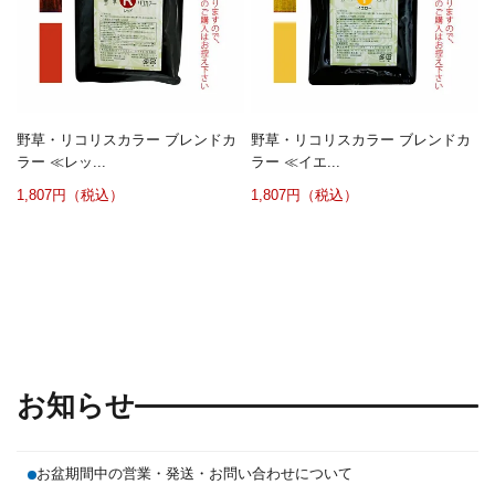
野草・リコリスカラー ブレンドカ
野草・リコリスカラー ブレンドカ
ラー ≪レッ...
ラー ≪イエ...
1,807円（税込）
1,807円（税込）
お知らせ
お盆期間中の営業・発送・お問い合わせについて