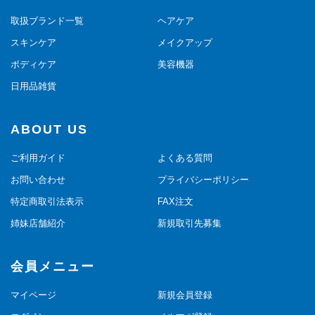
取扱ブランド一覧
ヘアケア
スキンケア
メイクアップ
ボディケア
美容機器
日用品雑貨
ABOUT US
ご利用ガイド
よくある質問
お問い合わせ
プライバシーポリシー
特定商取引法表示
FAX注文
姉妹店舗紹介
新規取引先募集
会員メニュー
マイページ
新規会員登録