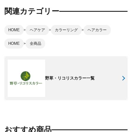
関連カテゴリー
HOME
ヘアケア
カラーリング
ヘアカラー
HOME
全商品
野草・リコリスカラー一覧
おすすめ商品