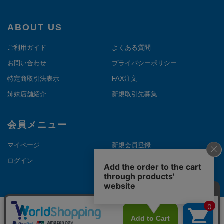
ABOUT US
ご利用ガイド
よくある質問
お問い合わせ
プライバシーポリシー
特定商取引法表示
FAX注文
姉妹店舗紹介
新規取引先募集
会員メニュー
マイページ
新規会員登録
ログイン
メルマガ登録