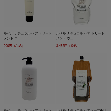
ルベル ナチュラル ヘア トリート
ルベル ナチュラル ヘア トリート
メント ウ...
メント ウ...
990円（税込）
3,432円（税込）
ルベル ナチュラル ヘア トリート
ルベル ナチュラル ヘアソープ(NH