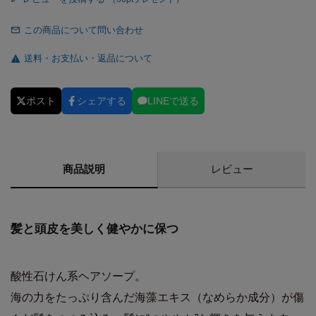
この商品について問い合わせ
送料・お支払い・返品について
ポスト
シェアする
LINEで送る
商品説明
レビュー
髪と頭皮を美しく健やかに保つ
酸性石けん系ヘアソープ。
海の力をたっぷり含んだ海藻エキス（なめらか成分）が傷