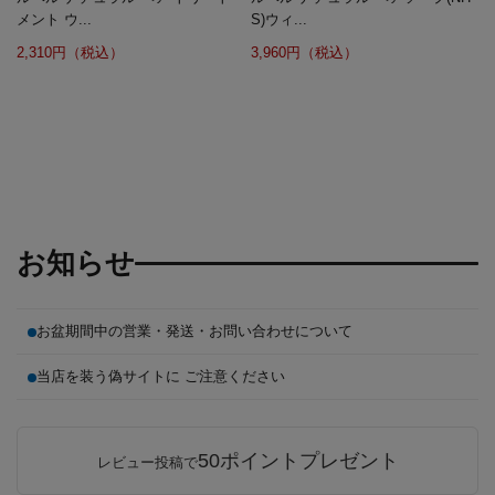
メント ウ...
S)ウィ...
2,310円（税込）
3,960円（税込）
お知らせ
お盆期間中の営業・発送・お問い合わせについて
当店を装う偽サイトに ご注意ください
50ポイントプレゼント
レビュー投稿で