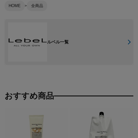
HOME
全商品
ルベル一覧
おすすめ商品