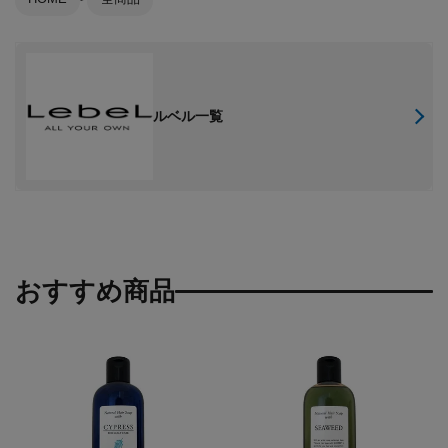
ルベル一覧
おすすめ商品