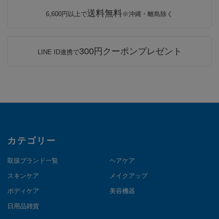
送料無料
6,600円以上で
※沖縄・離島除く
300円クーポンプレゼント
LINE ID連携で
カテゴリー
取扱ブランド一覧
ヘアケア
スキンケア
メイクアップ
ボディケア
美容機器
日用品雑貨