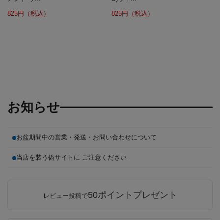
825円（税込）
825円（税込）
お知らせ
お盆期間中の営業・発送・お問い合わせについて
当店を装う偽サイトに ご注意ください
50ポイントプレゼント
レビュー投稿で