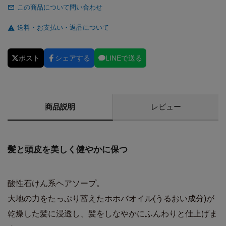
この商品について問い合わせ
送料・お支払い・返品について
ポスト
シェアする
LINEで送る
商品説明
レビュー
髪と頭皮を美しく健やかに保つ
酸性石けん系ヘアソープ。
大地の力をたっぷり蓄えたホホバオイル(うるおい成分)が
乾燥した髪に浸透し、髪をしなやかにふんわりと仕上げま