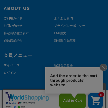
ABOUT US
ご利用ガイド
よくある質問
お問い合わせ
プライバシーポリシー
特定商取引法表示
FAX注文
姉妹店舗紹介
新規取引先募集
会員メニュー
マイページ
新規会員登録
ログイン
メルマガ登録