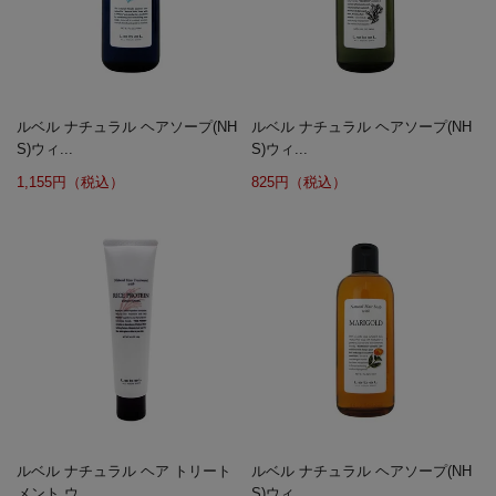
ルベル ナチュラル ヘアソープ(NH
ルベル ナチュラル ヘアソープ(NH
S)ウィ...
S)ウィ...
1,155円（税込）
825円（税込）
ルベル ナチュラル ヘア トリート
ルベル ナチュラル ヘアソープ(NH
メント ウ...
S)ウィ...