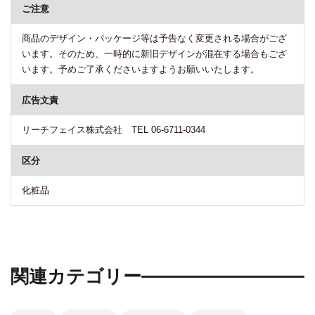
ご注意
商品のデザイン・パッケージ等は予告なく変更される場合がござ
います。そのため、一時的に新旧デザインが混在する場合もござ
います。予めご了承くださいますようお願いいたします。
広告文責
リーチフェイス株式会社 TEL 06-6711-0344
区分
化粧品
関連カテゴリー