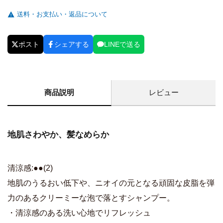
送料・お支払い・返品について
ポスト
シェアする
LINEで送る
商品説明
レビュー
地肌さわやか、髪なめらか
清涼感:●●(2)
地肌のうるおい低下や、ニオイの元となる頑固な皮脂を弾
力のあるクリーミーな泡で落とすシャンプー。
・清涼感のある洗い心地でリフレッシュ