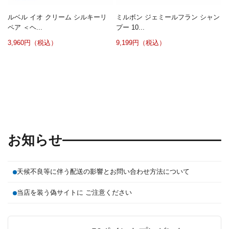
ルベル イオ クリーム シルキーリ
ミルボン ジェミールフラン シャン
ペア ＜ヘ...
プー 10...
3,960円（税込）
9,199円（税込）
お知らせ
天候不良等に伴う配送の影響とお問い合わせ方法について
当店を装う偽サイトに ご注意ください