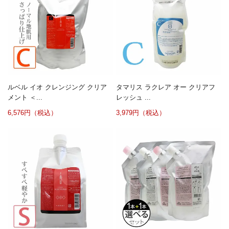
ルベル イオ クレンジング クリア
タマリス ラクレア オー クリアフ
メント ＜...
レッシュ ...
6,576円（税込）
3,979円（税込）