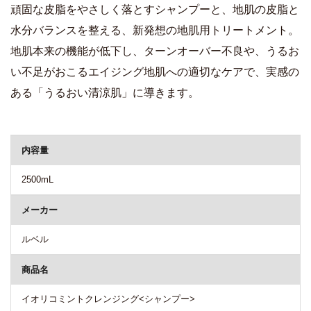
頑固な皮脂をやさしく落とすシャンプーと、地肌の皮脂と
水分バランスを整える、新発想の地肌用トリートメント。
地肌本来の機能が低下し、ターンオーバー不良や、うるお
い不足がおこるエイジング地肌への適切なケアで、実感の
ある「うるおい清涼肌」に導きます。
商品詳細
内容量
2500mL
メーカー
ルベル
商品名
イオリコミントクレンジング<シャンプー>