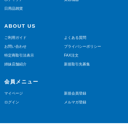
日用品雑貨
ABOUT US
ご利用ガイド
よくある質問
お問い合わせ
プライバシーポリシー
特定商取引法表示
FAX注文
姉妹店舗紹介
新規取引先募集
会員メニュー
マイページ
新規会員登録
ログイン
メルマガ登録