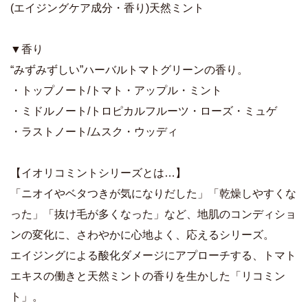
(エイジングケア成分・香り)天然ミント
▼香り
“みずみずしい”ハーバルトマトグリーンの香り。
・トップノート/トマト・アップル・ミント
・ミドルノート/トロピカルフルーツ・ローズ・ミュゲ
・ラストノート/ムスク・ウッディ
【イオリコミントシリーズとは…】
「ニオイやベタつきが気になりだした」「乾燥しやすくな
った」「抜け毛が多くなった」など、地肌のコンディショ
ンの変化に、さわやかに心地よく、応えるシリーズ。
エイジングによる酸化ダメージにアプローチする、トマト
エキスの働きと天然ミントの香りを生かした「リコミン
ト」。