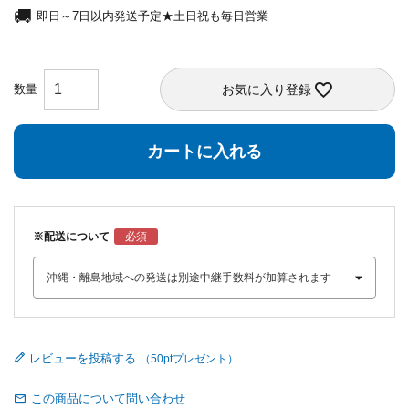
即日～7日以内発送予定★土日祝も毎日営業
お気に入り登録
カートに入れる
※配送について
レビューを投稿する
この商品について問い合わせ