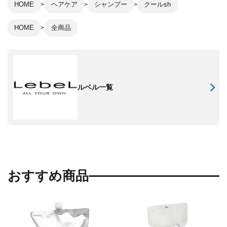
HOME
ヘアケア
シャンプー
クールsh
HOME
全商品
ルベル一覧
おすすめ商品