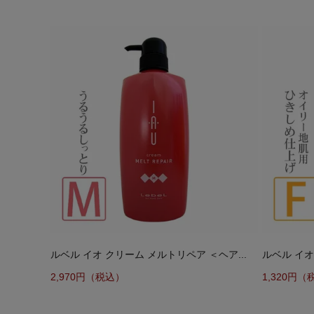
ルベル イオ クリーム メルトリペア ＜ヘア...
ルベル イオ
2,970円（税込）
1,320円（