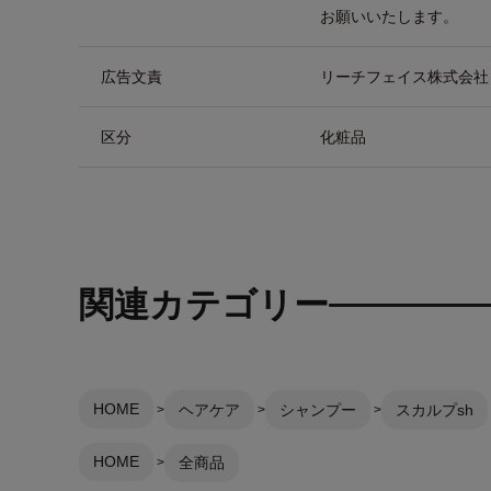
お願いいたします。
広告文責
リーチフェイス株式会社 TEL
区分
化粧品
関連カテゴリー
HOME
ヘアケア
シャンプー
スカルプsh
HOME
全商品