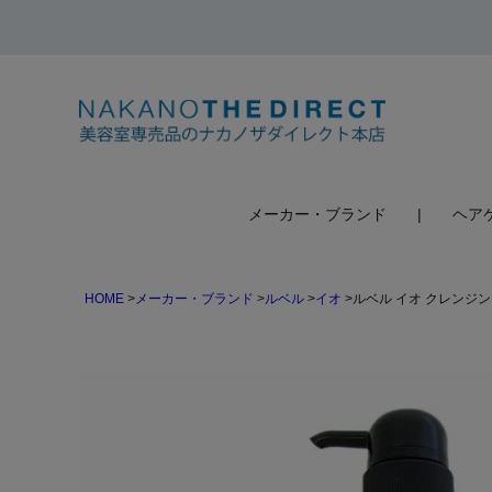
検索
メーカー・ブランド
ヘア
HOME
メーカー・ブランド
ルベル
イオ
ルベル イオ クレンジン