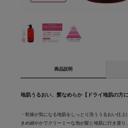
商品説明
地肌うるおい、髪なめらか【ドライ地肌の方
・乾燥が気になる地肌をしっとり洗ううるおい仕上
きめ細やかでクリーミーな泡が髪と地肌に行き渡り