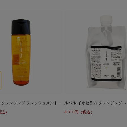
 クレンジング フレッシュメント...
ルベル イオセラム クレンジング ＜シ
税込）
4,310円（税込）