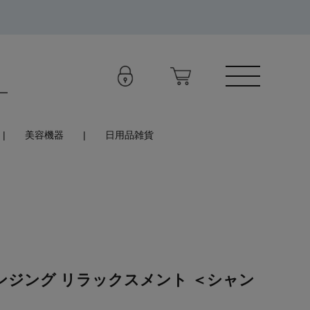
美容機器
日用品雑貨
ンジング リラックスメント ＜シャン