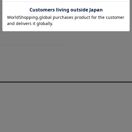
 06-6711-0344