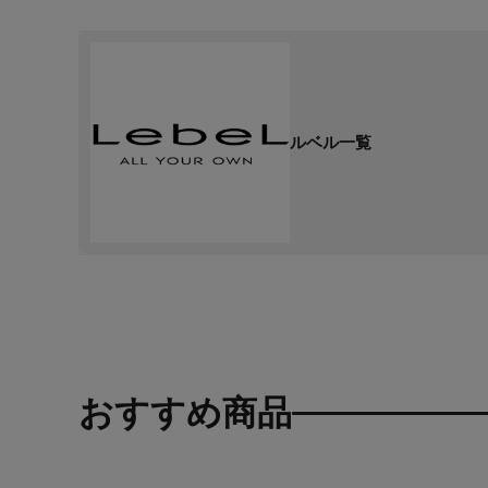
ルベル一覧
おすすめ商品