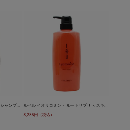
ャンプ...
ルベル イオリコミント ルートサプリ ＜スキ...
3,285円（税込）