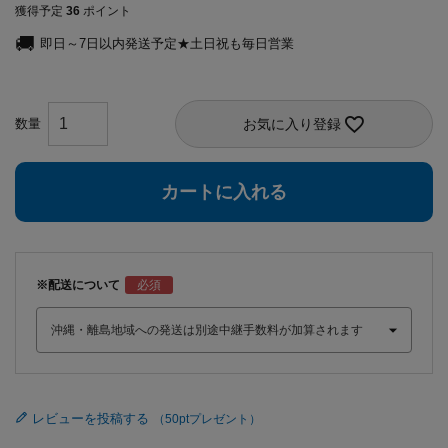
獲得予定
36
ポイント
即日～7日以内発送予定★土日祝も毎日営業
お気に入り登録
カートに入れる
※配送について
レビューを投稿する