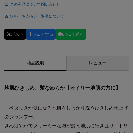
この商品について問い合わせ
送料・お支払い・返品について
ポスト
シェアする
LINEで送る
商品説明
レビュー
地肌ひきしめ、髪なめらか【オイリー地肌の方に】
・ベタつきが気になる地肌をしっかり洗うひきしめ仕上げ
のシャンプー。
きめ細やかでクリーミーな泡が髪と地肌に行き渡り、トリ