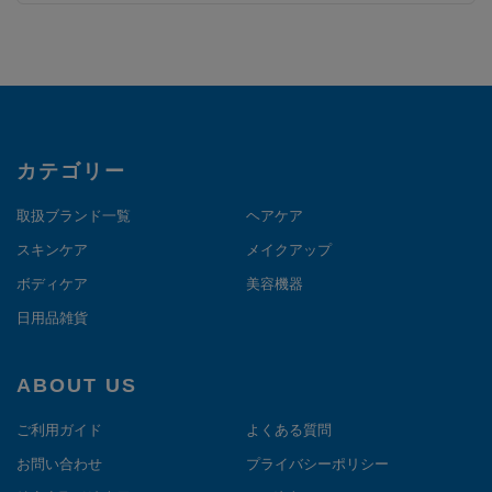
カテゴリー
取扱ブランド一覧
ヘアケア
スキンケア
メイクアップ
ボディケア
美容機器
日用品雑貨
ABOUT US
ご利用ガイド
よくある質問
お問い合わせ
プライバシーポリシー