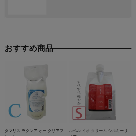
おすすめ商品
タマリス ラクレア オー クリアフ
ルベル イオ クリーム シルキーリ