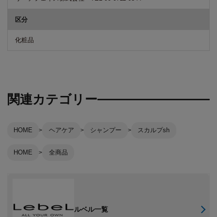
区分
化粧品
関連カテゴリー
HOME
ヘアケア
シャンプー
スカルプsh
HOME
全商品
ルベル一覧