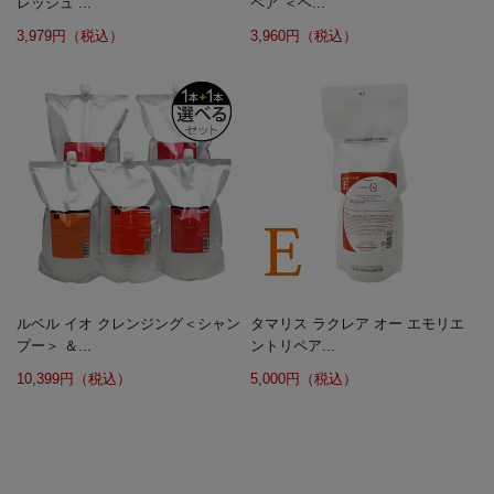
レッシュ ...
ペア ＜ヘ...
3,979円（税込）
3,960円（税込）
ルベル イオ クレンジング＜シャン
タマリス ラクレア オー エモリエ
プー＞ ＆...
ントリペア...
10,399円（税込）
5,000円（税込）