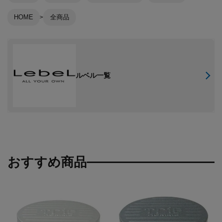
HOME
全商品
ルベル一覧
おすすめ商品