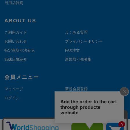
日用品雑貨
ABOUT US
ご利用ガイド
よくある質問
お問い合わせ
プライバシーポリシー
特定商取引法表示
FAX注文
姉妹店舗紹介
新規取引先募集
会員メニュー
マイページ
新規会員登録
ログイン
メルマガ登録