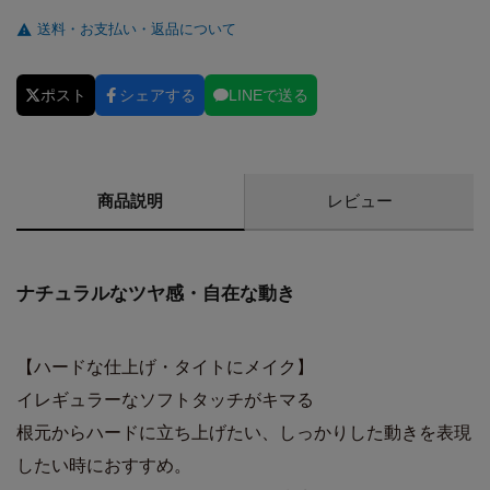
送料・お支払い・返品について
ポスト
シェアする
LINEで送る
商品説明
レビュー
ナチュラルなツヤ感・自在な動き
【ハードな仕上げ・タイトにメイク】
イレギュラーなソフトタッチがキマる
根元からハードに立ち上げたい、しっかりした動きを表現
したい時におすすめ。