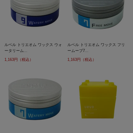
ルベル トリエオム ワックス ウォ
ルベル トリエオム ワックス フリ
ータリーム...
ームーブ7...
1,163円（税込）
1,163円（税込）