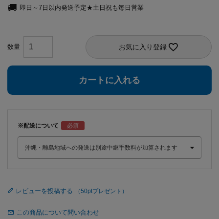
即日～7日以内発送予定★土日祝も毎日営業
お気に入り登録
カートに入れる
※配送について
レビューを投稿する
この商品について問い合わせ