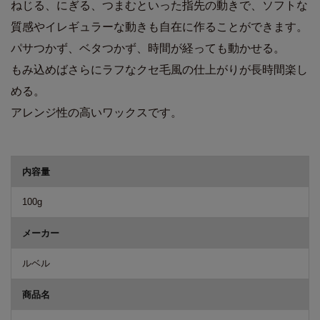
ねじる、にぎる、つまむといった指先の動きで、ソフトな
質感やイレギュラーな動きも自在に作ることができます。
パサつかず、ベタつかず、時間が経っても動かせる。
もみ込めばさらにラフなクセ毛風の仕上がりが長時間楽し
める。
アレンジ性の高いワックスです。
商品詳細
内容量
100g
メーカー
ルベル
商品名