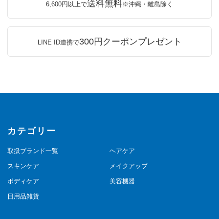
送料無料
6,600円以上で
※沖縄・離島除く
300円クーポンプレゼント
LINE ID連携で
カテゴリー
取扱ブランド一覧
ヘアケア
スキンケア
メイクアップ
ボディケア
美容機器
日用品雑貨