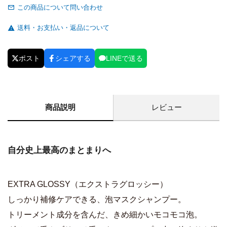
この商品について問い合わせ
送料・お支払い・返品について
ポスト
シェアする
LINEで送る
商品説明
レビュー
自分史上最高のまとまりへ
EXTRA GLOSSY（エクストラグロッシー）
しっかり補修ケアできる、泡マスクシャンプー。
トリーメント成分を含んだ、きめ細かいモコモコ泡。