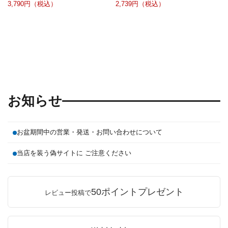
3,790円（税込）
2,739円（税込）
お知らせ
お盆期間中の営業・発送・お問い合わせについて
当店を装う偽サイトに ご注意ください
50ポイントプレゼント
レビュー投稿で