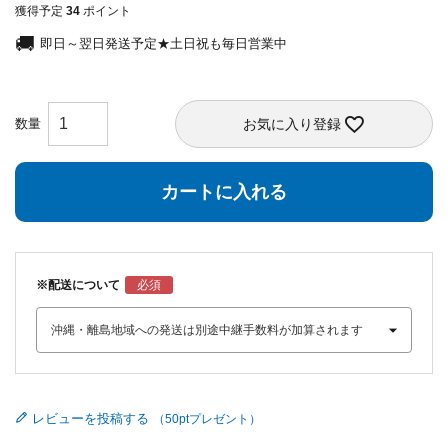
獲得予定
34
ポイント
即日～翌日発送予定★土日祝も毎日営業中
お気に入り登録
カートに入れる
※配送について
レビューを投稿する