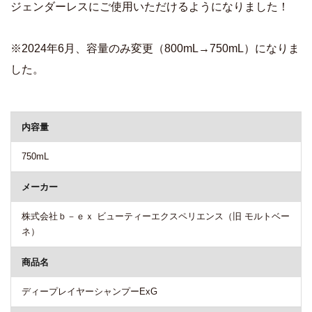
ジェンダーレスにご使用いただけるようになりました！
※2024年6月、容量のみ変更（800mL→750mL）になりま
した。
商品詳細
内容量
750mL
メーカー
株式会社ｂ－ｅｘ ビューティーエクスペリエンス（旧 モルトベー
ネ）
商品名
ディープレイヤーシャンプーExG