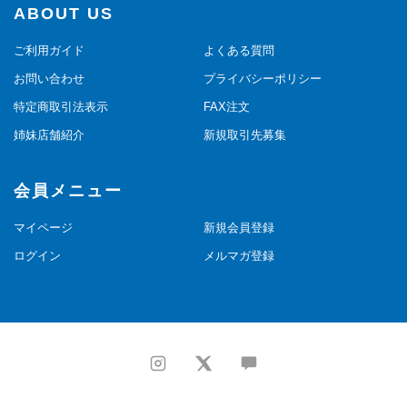
ABOUT US
ご利用ガイド
よくある質問
お問い合わせ
プライバシーポリシー
特定商取引法表示
FAX注文
姉妹店舗紹介
新規取引先募集
会員メニュー
マイページ
新規会員登録
ログイン
メルマガ登録