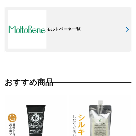
モルトベーネ一覧
おすすめ商品