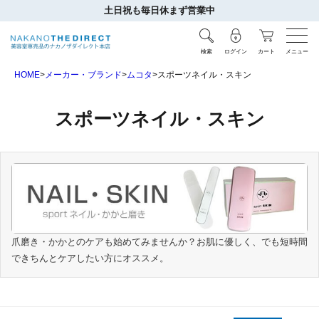
土日祝も毎日休まず営業中
検索
ログイン
カート
メニュー
HOME
メーカー・ブランド
ムコタ
スポーツネイル・スキン
スポーツネイル・スキン
爪磨き・かかとのケアも始めてみませんか？お肌に優しく、でも短時間
できちんとケアしたい方にオススメ。