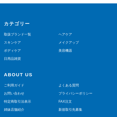
カテゴリー
取扱ブランド一覧
ヘアケア
スキンケア
メイクアップ
ボディケア
美容機器
日用品雑貨
ABOUT US
ご利用ガイド
よくある質問
お問い合わせ
プライバシーポリシー
特定商取引法表示
FAX注文
姉妹店舗紹介
新規取引先募集