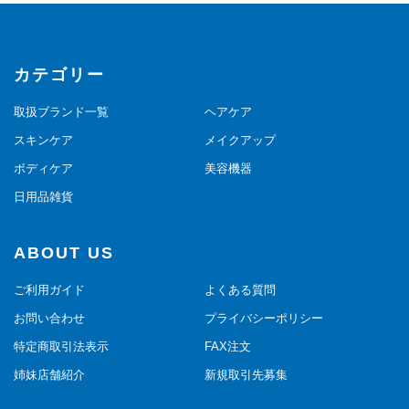
カテゴリー
取扱ブランド一覧
ヘアケア
スキンケア
メイクアップ
ボディケア
美容機器
日用品雑貨
ABOUT US
ご利用ガイド
よくある質問
お問い合わせ
プライバシーポリシー
特定商取引法表示
FAX注文
姉妹店舗紹介
新規取引先募集