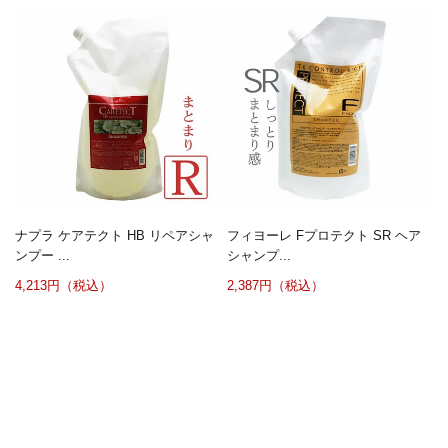
ナプラ ケアテクト HB リペアシャ
フィヨーレ Fプロテクト SR ヘア
ンプー ...
シャンプ...
4,213円（税込）
2,387円（税込）