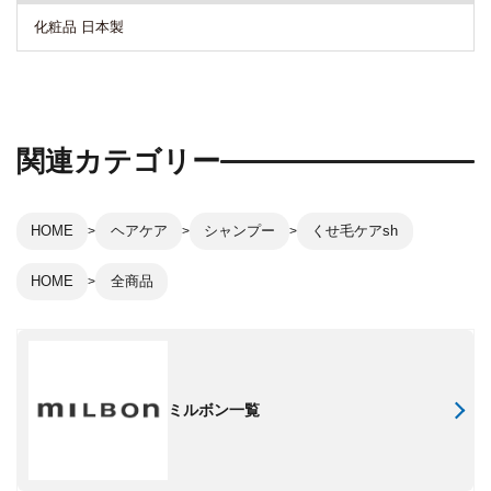
化粧品 日本製
関連カテゴリー
HOME
ヘアケア
シャンプー
くせ毛ケアsh
HOME
全商品
ミルボン一覧