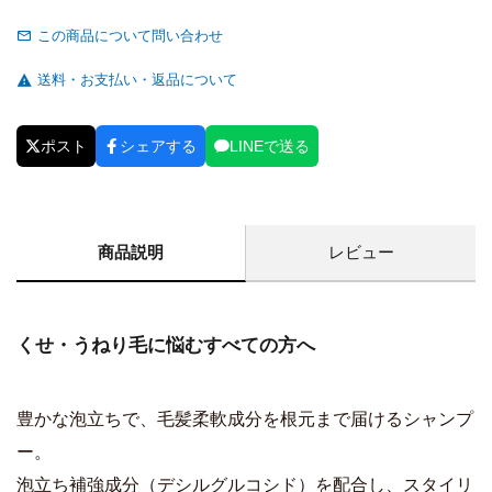
この商品について問い合わせ
送料・お支払い・返品について
ポスト
シェアする
LINEで送る
商品説明
レビュー
くせ・うねり毛に悩むすべての方へ
豊かな泡立ちで、毛髪柔軟成分を根元まで届けるシャンプ
ー。
泡立ち補強成分（デシルグルコシド）を配合し、スタイリ