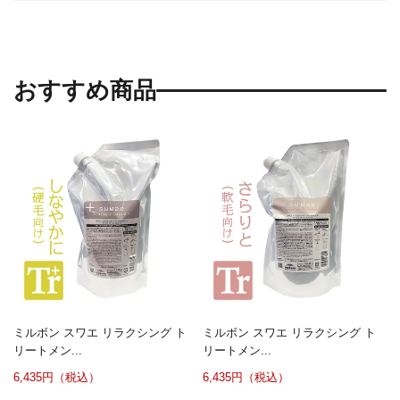
おすすめ商品
ミルボン スワエ リラクシング ト
ミルボン スワエ リラクシング ト
リートメン...
リートメン...
6,435円（税込）
6,435円（税込）