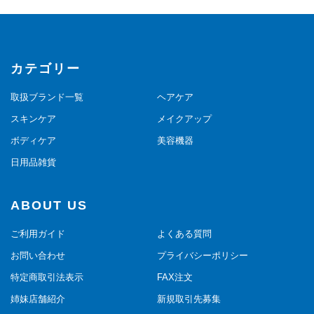
カテゴリー
取扱ブランド一覧
ヘアケア
スキンケア
メイクアップ
ボディケア
美容機器
日用品雑貨
ABOUT US
ご利用ガイド
よくある質問
お問い合わせ
プライバシーポリシー
特定商取引法表示
FAX注文
姉妹店舗紹介
新規取引先募集