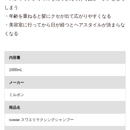
しまう
・年齢を重ねると髪にクセが出て広がりやすくなる
・美容室に行ってから日が経つとヘアスタイルが決まらな
くなる
商品詳細
内容量
1000mL
メーカー
ミルボン
商品名
suwae スワエリラクシングシャンプー