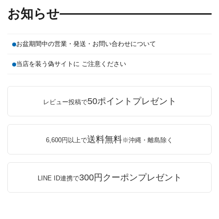
お知らせ
お盆期間中の営業・発送・お問い合わせについて
当店を装う偽サイトに ご注意ください
50ポイントプレゼント
レビュー投稿で
送料無料
6,600円以上で
※沖縄・離島除く
300円クーポンプレゼント
LINE ID連携で