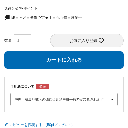
獲得予定
46
ポイント
即日～翌日発送予定★土日祝も毎日営業中
お気に入り登録
カートに入れる
※配送について
レビューを投稿する