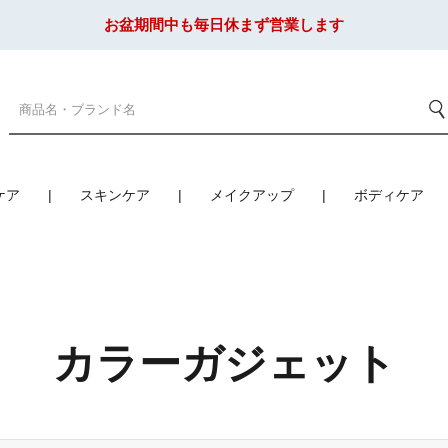
お盆期間中も毎日休まず営業します
ケア
スキンケア
メイクアップ
ボディケア
カラーガジェット