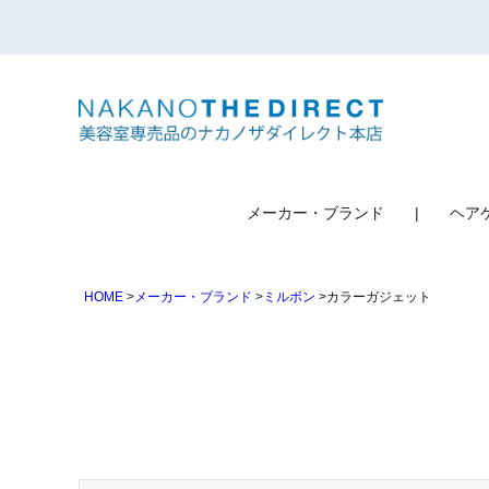
検索
メーカー・ブランド
ヘア
HOME
メーカー・ブランド
ミルボン
カラーガジェット