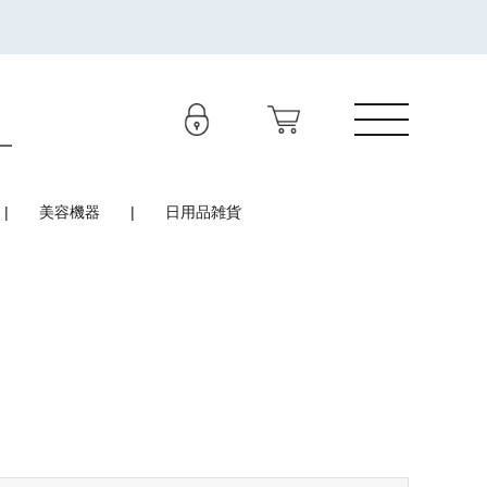
美容機器
日用品雑貨