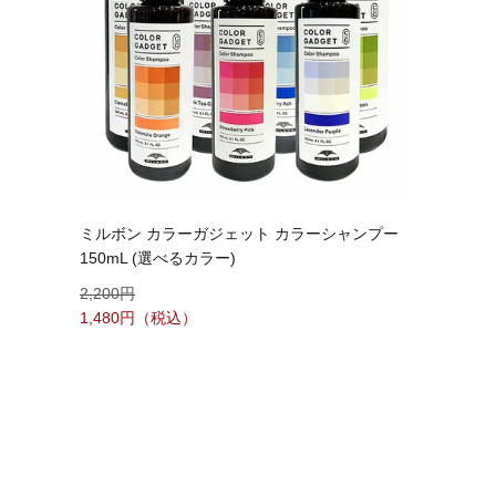
ミルボン カラーガジェット カラーシャンプー
150mL (選べるカラー)
2,200
1,480