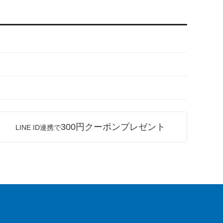
300円クーポンプレゼント
LINE ID連携で