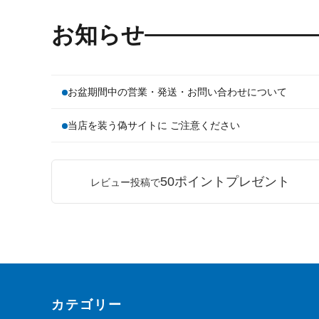
お知らせ
お盆期間中の営業・発送・お問い合わせについて
当店を装う偽サイトに ご注意ください
50ポイントプレゼント
レビュー投稿で
カテゴリー