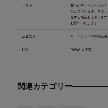
ご注意
商品のデザイン・パッケ
合がございます。そのた
在する場合もございます
お願いいたします。
広告文責
リーチフェイス株式会社 TEL
区分
化粧品 日本製
関連カテゴリー