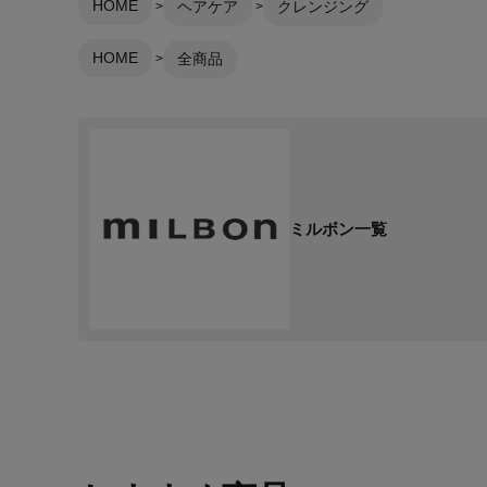
HOME
ヘアケア
クレンジング
HOME
全商品
ミルボン一覧