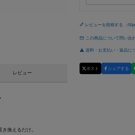
レビューを投稿する
この商品について問い合
送料・お支払い・返品に
ポスト
シェアする
レビュー
グ
置き換えるだけ。