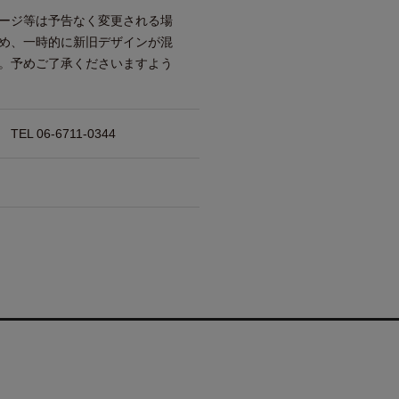
ージ等は予告なく変更される場
め、一時的に新旧デザインが混
。予めご了承くださいますよう
 06-6711-0344