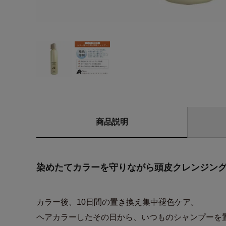
商品説明
染めたてカラーを守りながら頭皮クレンジン
カラー後、10日間の置き換え集中褪色ケア。
ヘアカラーしたその日から、いつものシャンプーを