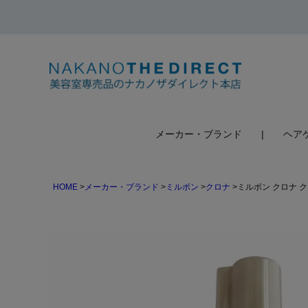
検索
メーカー・ブランド
ヘア
HOME
メーカー・ブランド
ミルボン
クロナ
ミルボン クロナ ク