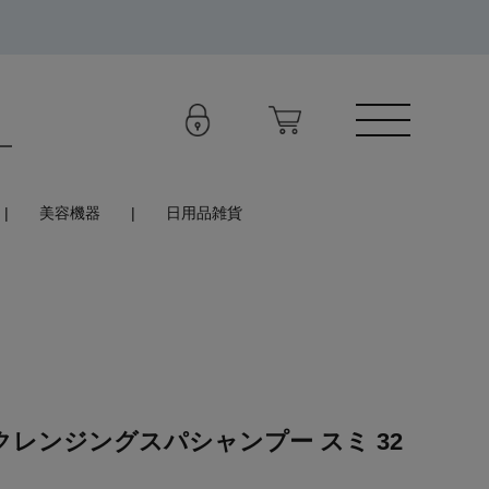
美容機器
日用品雑貨
クレンジングスパシャンプー スミ 32