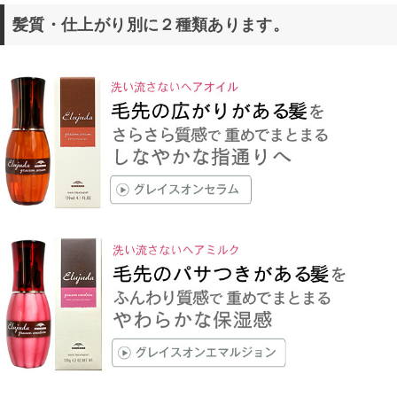
髪質・仕上がり別に２種類あります。