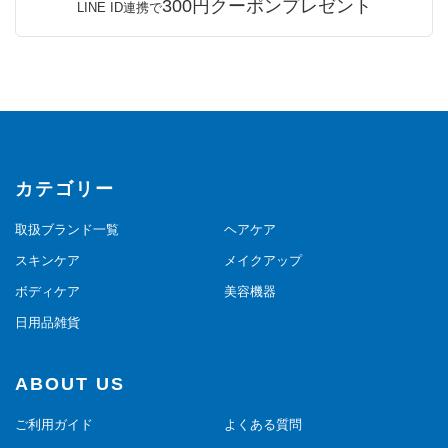
300円クーポンプレゼント
LINE ID連携で
カテゴリー
取扱ブランド一覧
ヘアケア
スキンケア
メイクアップ
ボディケア
美容機器
日用品雑貨
ABOUT US
ご利用ガイド
よくある質問