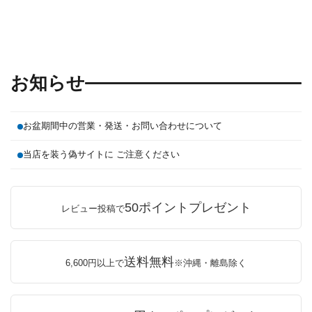
お知らせ
お盆期間中の営業・発送・お問い合わせについて
当店を装う偽サイトに ご注意ください
50ポイントプレゼント
レビュー投稿で
送料無料
6,600円以上で
※沖縄・離島除く