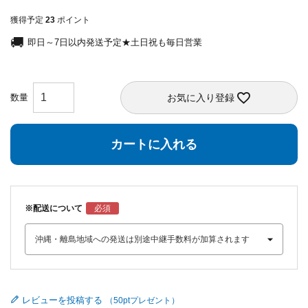
獲得予定
23
ポイント
即日～7日以内発送予定★土日祝も毎日営業
お気に入り登録
カートに入れる
※配送について
レビューを投稿する