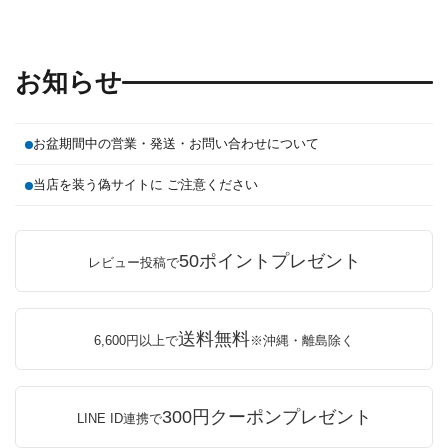
お知らせ
お盆期間中の営業・発送・お問い合わせについて
当店を装う偽サイトに ご注意ください
50ポイントプレゼント
レビュー投稿で
送料無料
6,600円以上で
※沖縄・離島除く
300円クーポンプレゼント
LINE ID連携で