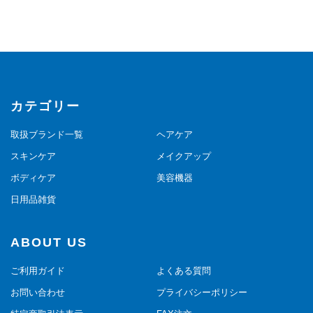
カテゴリー
取扱ブランド一覧
ヘアケア
スキンケア
メイクアップ
ボディケア
美容機器
日用品雑貨
ABOUT US
ご利用ガイド
よくある質問
お問い合わせ
プライバシーポリシー