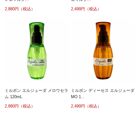
2,880円（税込）
2,499円（税込）
ミルボン エルジューダ メロウセラ
ミルボン ディーセス エルジューダ
ム 120mL
MO 1...
2,880円（税込）
2,499円（税込）