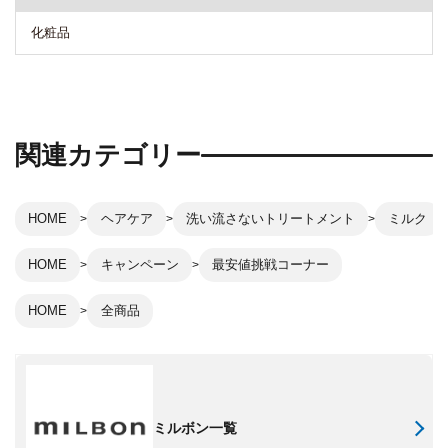
化粧品
関連カテゴリー
HOME
ヘアケア
洗い流さないトリートメント
ミルク
HOME
キャンペーン
最安値挑戦コーナー
HOME
全商品
ミルボン一覧