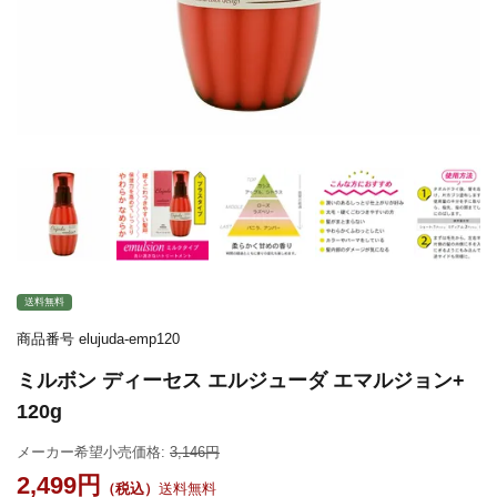
送料無料
商品番号
elujuda-emp120
ミルボン ディーセス エルジューダ エマルジョン+
120g
メーカー希望小売価格:
3,146
2,499
送料無料