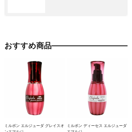
おすすめ商品
ミルボン エルジューダ グレイスオ
ミルボン ディーセス エルジューダ
ンエマルジ...
エマルジ...