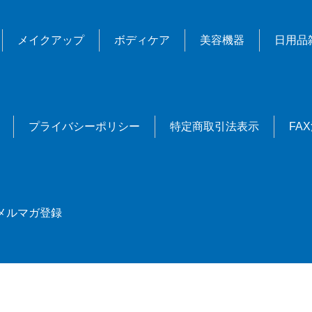
メイクアップ
ボディケア
美容機器
日用品
プライバシーポリシー
特定商取引法表示
FA
メルマガ登録