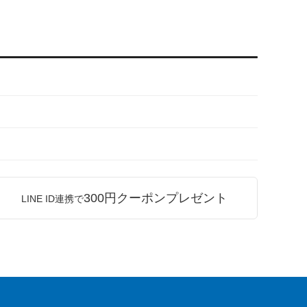
300円クーポンプレゼント
LINE ID連携で