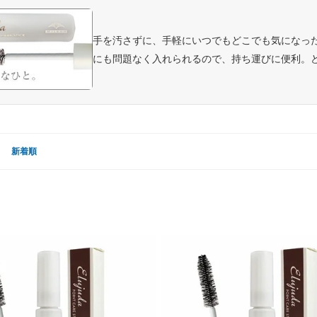
手を汚さずに、手軽にいつでもどこでも気になっ
にも問題なく入れられるので、持ち運びに便利。
新着順