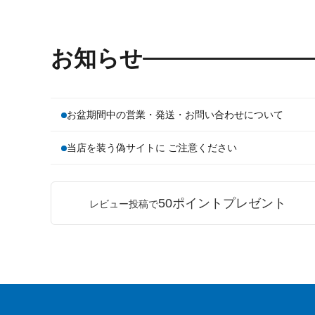
お知らせ
お盆期間中の営業・発送・お問い合わせについて
当店を装う偽サイトに ご注意ください
50ポイントプレゼント
レビュー投稿で