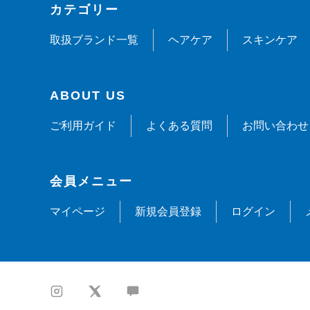
カテゴリー
取扱ブランド一覧
ヘアケア
スキンケア
ABOUT US
ご利用ガイド
よくある質問
お問い合わせ
会員メニュー
マイページ
新規会員登録
ログイン