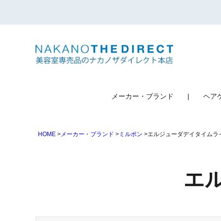
検索
メーカー・ブランド
ヘア
HOME
メーカー・ブランド
ミルボン
エルジューダデイタイムラ
エ