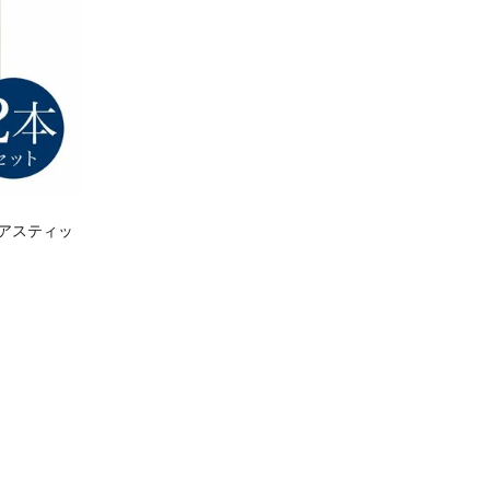
ケアスティッ