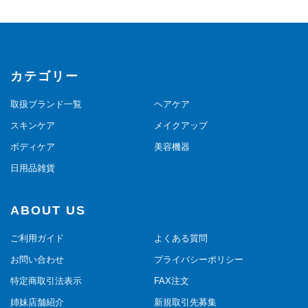
カテゴリー
取扱ブランド一覧
ヘアケア
スキンケア
メイクアップ
ボディケア
美容機器
日用品雑貨
ABOUT US
ご利用ガイド
よくある質問
お問い合わせ
プライバシーポリシー
特定商取引法表示
FAX注文
姉妹店舗紹介
新規取引先募集