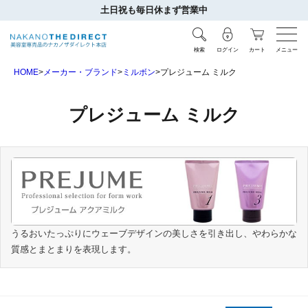
土日祝も毎日休まず営業中
検索
ログイン
カート
メニュー
HOME
メーカー・ブランド
ミルボン
プレジューム ミルク
プレジューム ミルク
うるおいたっぷりにウェーブデザインの美しさを引き出し、やわらかな
質感とまとまりを表現します。