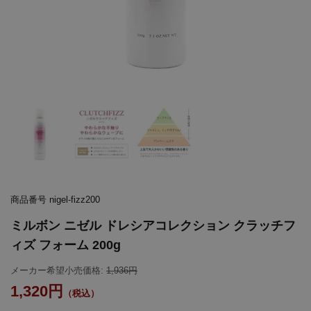
商品番号
nigel-fizz200
ミルボン ニゼル ドレシアコレクション クラッチフ
ィズ フォーム 200g
メーカー希望小売価格:
1,936
1,320