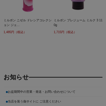
ミルボン ニゼル ドレシアコレクシ
ミルボン プレジューム ミルク 3 11
ョン ジェ...
0g
1,485円（税込）
1,715円（税込）
お知らせ
お盆期間中の営業・発送・お問い合わせについて
当店を装う偽サイトに ご注意ください