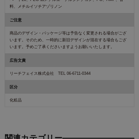
料、メチルイソチアゾリノン
ご注意
商品のデザイン・パッケージ等は予告なく変更される場合がござ
います。そのため、一時的に新旧デザインが混在する場合もござ
います。予めご了承くださいますようお願いいたします。
広告文責
リーチフェイス株式会社 TEL 06-6711-0344
区分
化粧品
関連カテゴリー