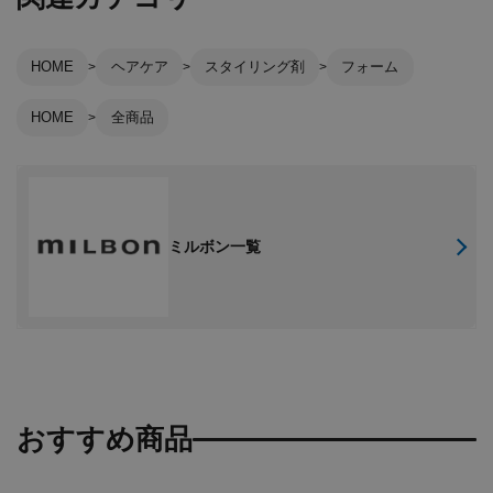
HOME
ヘアケア
スタイリング剤
フォーム
HOME
全商品
ミルボン一覧
おすすめ商品