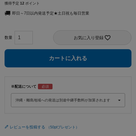
獲得予定
12
ポイント
即日～7日以内発送予定★土日祝も毎日営業
お気に入り登録
カートに入れる
※配送について
レビューを投稿する