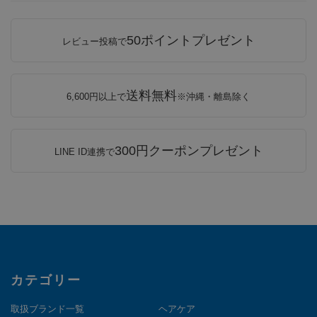
50ポイントプレゼント
レビュー投稿で
送料無料
6,600円以上で
※沖縄・離島除く
300円クーポンプレゼント
LINE ID連携で
カテゴリー
取扱ブランド一覧
ヘアケア