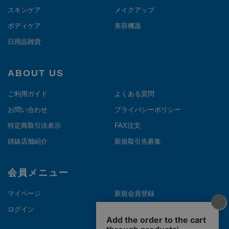
スキンケア
メイクアップ
ボディケア
美容機器
日用品雑貨
ABOUT US
ご利用ガイド
よくある質問
お問い合わせ
プライバシーポリシー
特定商取引法表示
FAX注文
姉妹店舗紹介
新規取引先募集
会員メニュー
マイページ
新規会員登録
ログイン
メルマガ登録