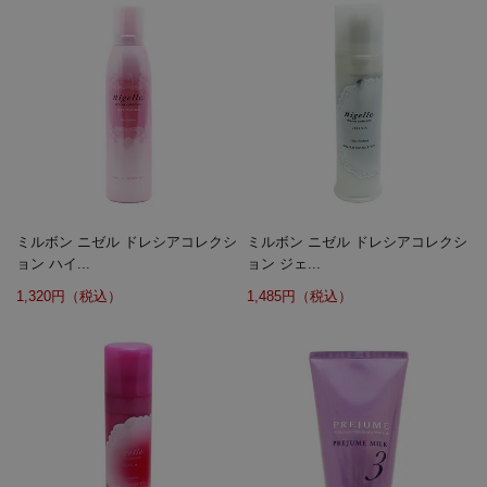
ミルボン ニゼル ドレシアコレクシ
ミルボン ニゼル ドレシアコレクシ
ョン ハイ...
ョン ジェ...
1,320円（税込）
1,485円（税込）