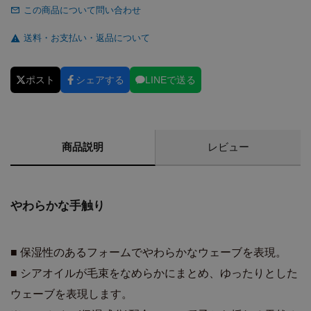
この商品について問い合わせ
送料・お支払い・返品について
ポスト
シェアする
LINEで送る
商品説明
レビュー
やわらかな手触り
■ 保湿性のあるフォームでやわらかなウェーブを表現。
■ シアオイルが毛束をなめらかにまとめ、ゆったりとした
ウェーブを表現します。