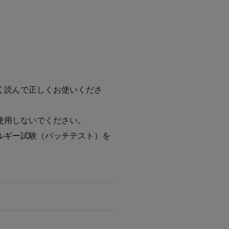
く読んで正しくお使いくださ
使用しないでください。
ルギー試験（パッチテスト）を