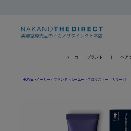
検索
メーカー・ブランド
ヘア
HOME
メーカー・ブランド
ホーユー
プロマスター（カラー剤）