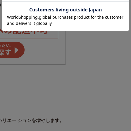
バリエー ションを増やします。