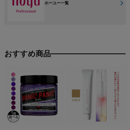
ホーユー一覧
おすすめ商品