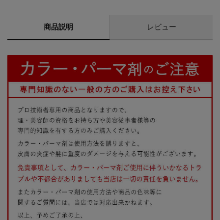
商品説明
レビュー