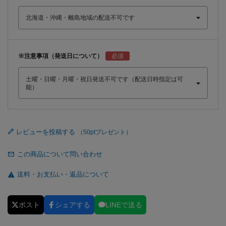
※注意事項（発送日について）
レビューを投稿する
この商品について問い合わせ
送料・お支払い・返品について
ポスト
シェアする
LINEで送る