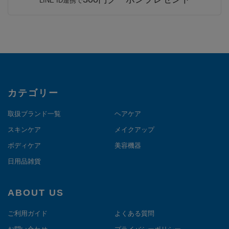
LINE ID連携で
カテゴリー
取扱ブランド一覧
ヘアケア
スキンケア
メイクアップ
ボディケア
美容機器
日用品雑貨
ABOUT US
ご利用ガイド
よくある質問