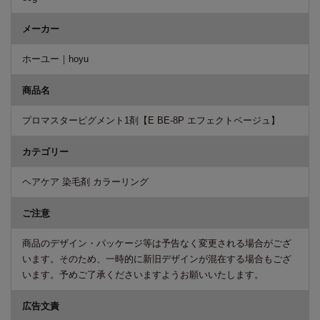
メーカー
ホーユー｜hoyu
商品名
プロマスターピグメント1剤【E BE-8P エフェクトベージュ】
カテゴリー
ヘアケア 染毛剤 カラーリング
ご注意
商品のデザイン・パッケージ等は予告なく変更される場合がござ
います。そのため、一時的に新旧デザインが混在する場合もござ
います。予めご了承くださいますようお願いいたします。
広告文責