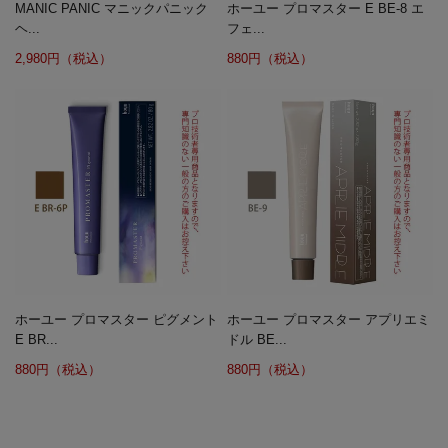
MANIC PANIC マニックパニック
ホーユー プロマスター E BE-8 エ
ヘ...
フェ...
2,980円（税込）
880円（税込）
ホーユー プロマスター ピグメント
ホーユー プロマスター アプリエミ
E BR...
ドル BE...
880円（税込）
880円（税込）