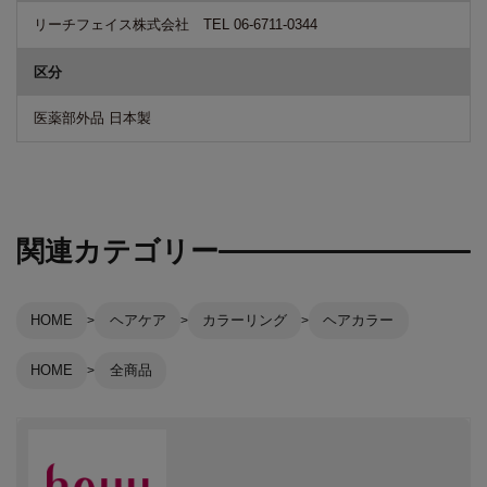
リーチフェイス株式会社 TEL 06-6711-0344
区分
医薬部外品 日本製
関連カテゴリー
HOME
ヘアケア
カラーリング
ヘアカラー
HOME
全商品