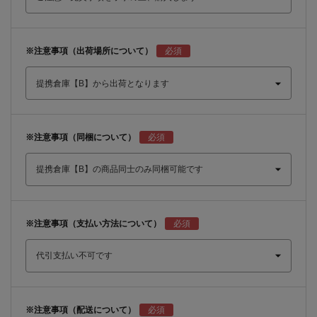
※注意事項（出荷場所について）
※注意事項（同梱について）
※注意事項（支払い方法について）
※注意事項（配送について）